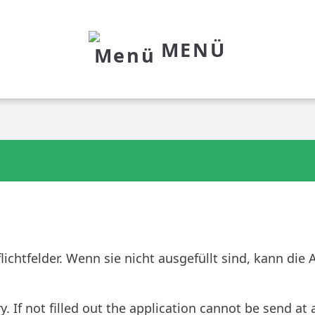
MENÜ
lichtfelder. Wenn sie nicht ausgefüllt sind, kann di
If not filled out the application cannot be send at a