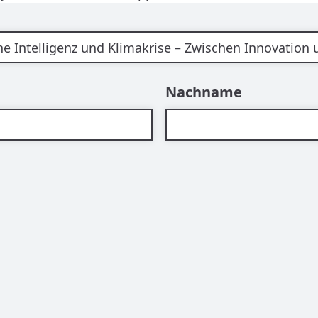
Nachname