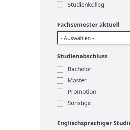
Studienkolleg
Fachsemester aktuell
Studienabschluss
Bachelor
Master
Promotion
Sonstige
Englischsprachiger Stud