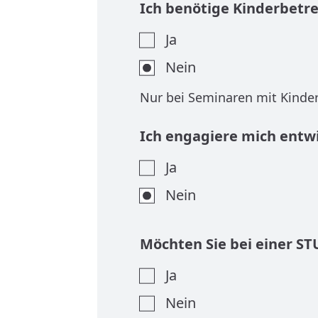
Ich benötige Kinderbetr
Ja
Nein
Nur bei Seminaren mit Kinde
Ich engagiere mich entwi
Ja
Nein
Möchten Sie bei einer ST
Ja
Nein