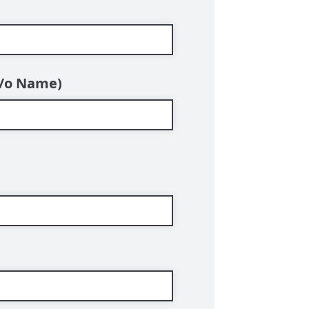
 c/o Name)