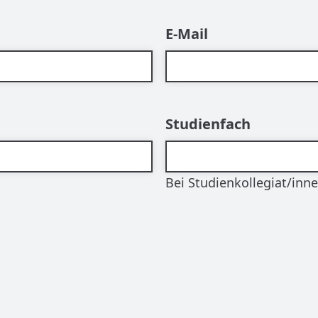
E-Mail
Studienfach
Bei Studienkollegiat/inn