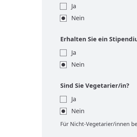
Ja
Nein
Erhalten Sie ein Stipend
Ja
Nein
Sind Sie Vegetarier/in?
Ja
Nein
Für Nicht-Vegetarier/innen b