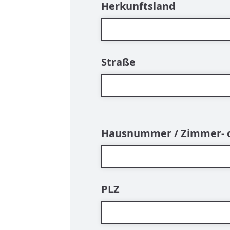
Herkunftsland
Straße
Hausnummer / Zimmer-
PLZ