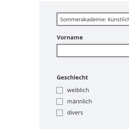
Veranstaltung
Vorname
Geschlecht
weiblich
männlich
divers