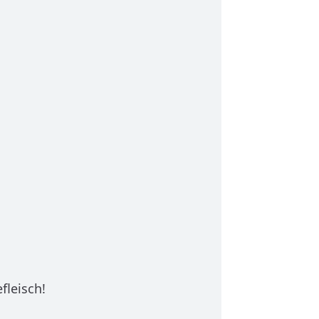
fleisch!