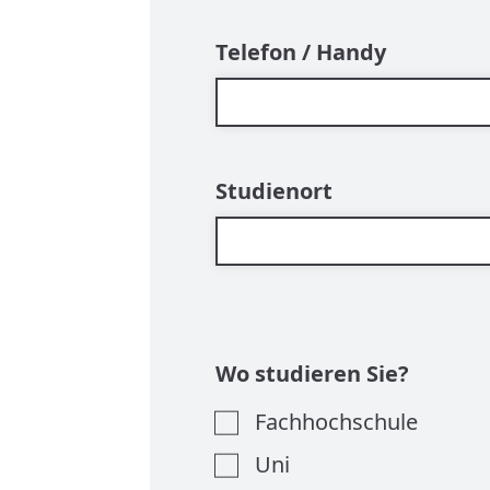
Telefon / Handy
Studienort
Wo studieren Sie?
Fachhochschule
Uni