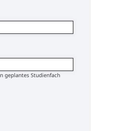
en geplantes Studienfach