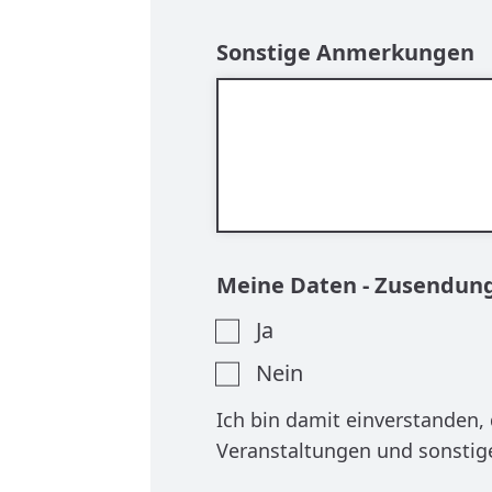
Sonstige Anmerkungen
Meine Daten - Zusendun
Ja
Nein
Ich bin damit einverstanden
Veranstaltungen und sonstig