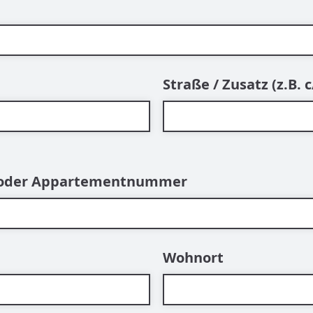
Straße / Zusatz (z.B.
 oder Appartementnummer
Wohnort