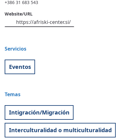
+386 31 683 543
Website/URL
https://afriski-center.si/
Servicios
Eventos
Temas
Intigración/Migración
Interculturalidad o multiculturalidad