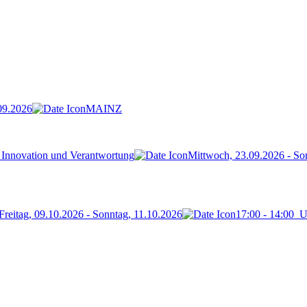
09.2026
MAINZ
 Innovation und Verantwortung
Mittwoch, 23.09.2026 - So
Freitag, 09.10.2026 - Sonntag, 11.10.2026
17:00
-
14:00
U