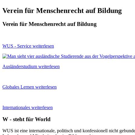
Verein für Menschenrecht auf Bildung
Verein für Menschenrecht auf Bildung
WUS - Service
weiterlesen
Ausländerstudium
weiterlesen
Globales Lernen
weiterlesen
Internationales
weiterlesen
W - steht für World
WUS ist eine internationale, politisch und konfessionell nicht gebun