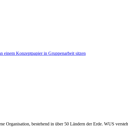
dene Organisation, bestehend in über 50 Ländern der Erde. WUS versteht