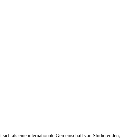
 sich als eine internationale Gemeinschaft von Studierenden,