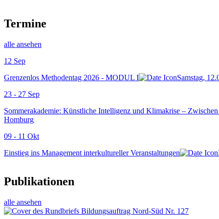
Termine
alle ansehen
12
Sep
Grenzenlos Methodentag 2026 - MODUL I
Samstag, 12.
23 - 27
Sep
Sommerakademie: Künstliche Intelligenz und Klimakrise – Zwischen
Homburg
09 - 11
Okt
Einstieg ins Management interkultureller Veranstaltungen
Publikationen
alle ansehen