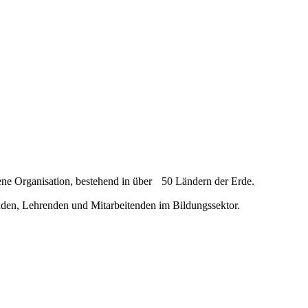
ndene Organisation, bestehend in über 50 Ländern der Erde.
enden, Lehrenden und Mitarbeitenden im Bildungssektor.