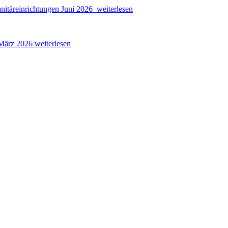
nitäreinrichtungen
Juni 2026
weiterlesen
ärz 2026
weiterlesen