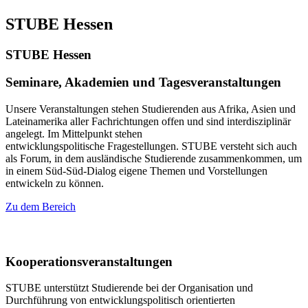
STUBE Hessen
STUBE Hessen
Seminare, Akademien und Tagesveranstaltungen
Unsere Veranstaltungen stehen Studierenden aus Afrika, Asien und
Lateinamerika aller Fachrichtungen offen und sind interdisziplinär
angelegt. Im Mittelpunkt stehen
entwicklungspolitische Fragestellungen. STUBE versteht sich auch
als Forum, in dem ausländische Studierende zusammenkommen, um
in einem Süd-Süd-Dialog eigene Themen und Vorstellungen
entwickeln zu können.
Zu dem Bereich
Kooperationsveranstaltungen
STUBE unterstützt Studierende bei der Organisation und
Durchführung von entwicklungspolitisch orientierten