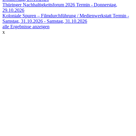
Thüringer Nachhaltigkeitsforum 2026
Termin -
Donnerstag,
29.10.2026
Koloniale Spuren – Filmdurchführung / Medienwerkstatt
Termin -
Samstag, 31.10.2026
-
Samstag, 31.10.2026
alle Ergebnisse anzeigen
x