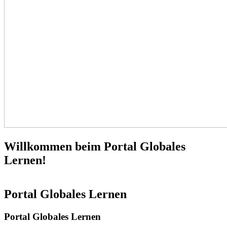
Willkommen beim Portal Globales
Lernen!
Portal Globales Lernen
Portal Globales Lernen