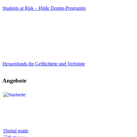
Students at Risk – Hilde Domin-Programm
Hessenfonds für Geflüchtete und Verfolgte
Angebote
Digital guide