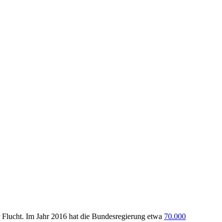
 Flucht. Im Jahr 2016 hat die Bundesregierung etwa
70.000