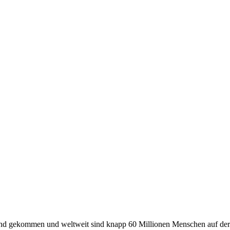
land gekommen und weltweit sind knapp 60 Millionen Menschen auf der