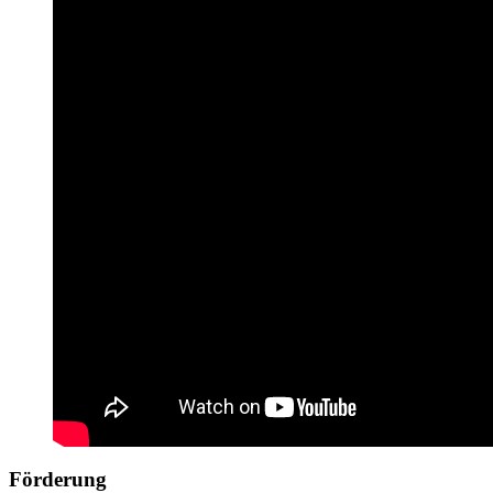
Förderung