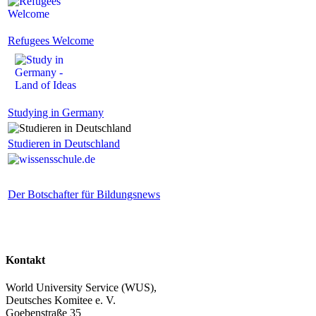
Refugees Welcome
Studying in Germany
Studieren in Deutschland
Der Botschafter für Bildungsnews
Kontakt
World University Service (WUS),
Deutsches Komitee e. V.
Goebenstraße 35