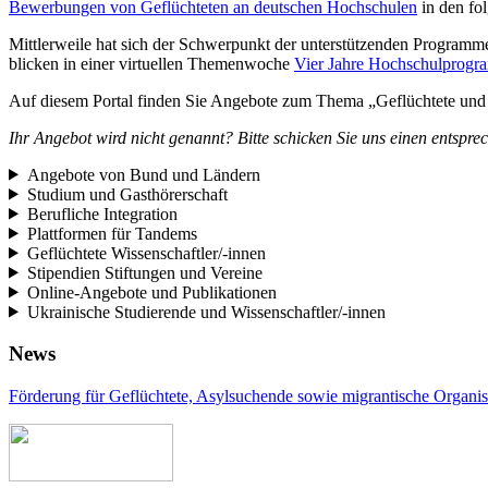
Bewerbungen von Geflüchteten an deutschen Hochschulen
in den fol
Mittlerweile hat sich der Schwerpunkt der unterstützenden Program
blicken in einer virtuellen Themenwoche
Vier Jahre Hochschulprogra
Auf diesem Portal finden Sie Angebote zum Thema „Geflüchtete und 
Ihr Angebot wird nicht genannt? Bitte schicken Sie uns einen entsp
Angebote von Bund und Ländern
Studium und Gasthörerschaft
Berufliche Integration
Plattformen für Tandems
Geflüchtete Wissenschaftler/-innen
Stipendien Stiftungen und Vereine
Online-Angebote und Publikationen
Ukrainische Studierende und Wissenschaftler/-innen
News
Förderung für Geflüchtete, Asylsuchende sowie migrantische Organis