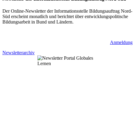
Der Online-Newsletter der Informationsstelle Bildungsauftrag Nord-
Süd erscheint monatlich und berichtet über entwicklungspolitische
Bildungsarbeit in Bund und Ländern.
Anmeldung
Newsletterarchiv