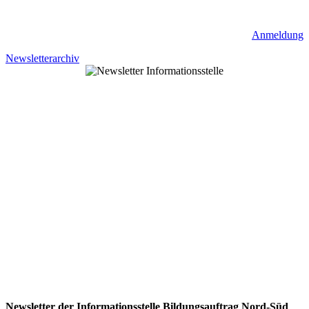
Anmeldung
Newsletterarchiv
Newsletter der Informationsstelle Bildungsauftrag Nord-Süd