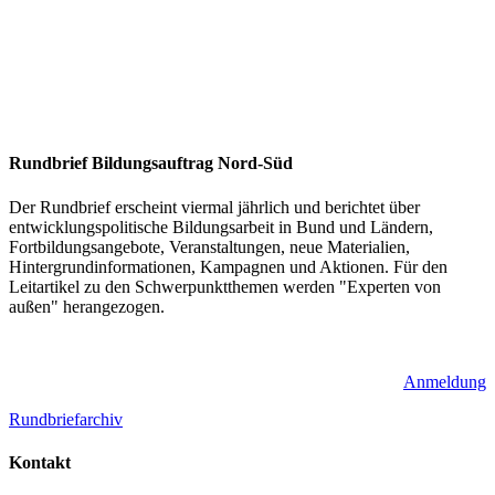
Rundbrief Bildungsauftrag Nord-Süd
Der Rundbrief erscheint viermal jährlich und berichtet über
entwicklungspolitische Bildungsarbeit in Bund und Ländern,
Fortbildungsangebote, Veranstaltungen, neue Materialien,
Hintergrundinformationen, Kampagnen und Aktionen. Für den
Leitartikel zu den Schwerpunktthemen werden "Experten von
außen" herangezogen.
Anmeldung
Rundbriefarchiv
Kontakt