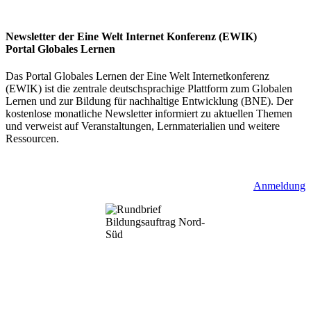
Newsletter der Eine Welt Internet Konferenz (EWIK)
Portal Globales Lernen
Das Portal Globales Lernen der Eine Welt Internetkonferenz
(EWIK) ist die zentrale deutschsprachige Plattform zum Globalen
Lernen und zur Bildung für nachhaltige Entwicklung (BNE). Der
kostenlose monatliche Newsletter informiert zu aktuellen Themen
und verweist auf Veranstaltungen, Lernmaterialien und weitere
Ressourcen.
Anmeldung