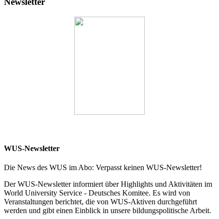
Newsletter
WUS-Newsletter
Die News des WUS im Abo: Verpasst keinen WUS-Newsletter!
Der WUS-Newsletter informiert über Highlights und Aktivitäten im
World University Service - Deutsches Komitee. Es wird von
Veranstaltungen berichtet, die von WUS-Aktiven durchgeführt
werden und gibt einen Einblick in unsere bildungspolitische Arbeit.