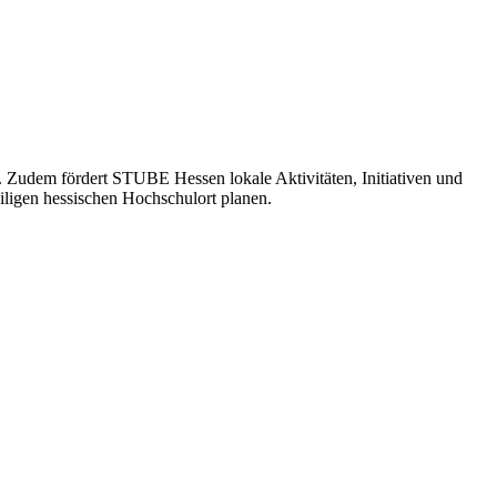
 Zudem fördert STUBE Hessen lokale Aktivitäten, Initiativen und
iligen hessischen Hochschulort planen.