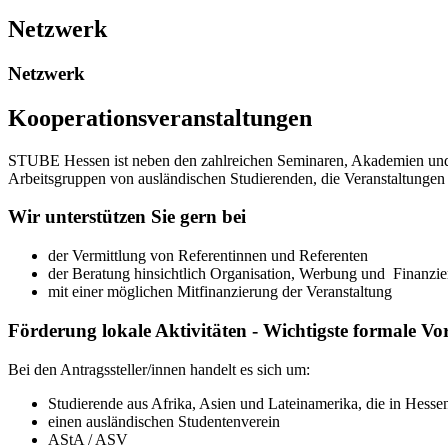
Netzwerk
Netzwerk
Kooperationsveranstaltungen
STUBE Hessen ist neben den zahlreichen Seminaren, Akademien und Ta
Arbeitsgruppen von ausländischen Studierenden, die Veranstaltungen 
Wir unterstützen Sie gern bei
der Vermittlung von Referentinnen und Referenten
der Beratung hinsichtlich Organisation, Werbung und Finanzi
mit einer möglichen Mitfinanzierung der Veranstaltung
Förderung lokale Aktivitäten - Wichtigste formale V
Bei den Antragssteller/innen handelt es sich um:
Studierende aus Afrika, Asien und Lateinamerika, die in Hessen
einen ausländischen Studentenverein
AStA / ASV