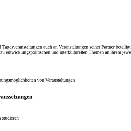
gesveranstaltungen auch an Veranstaltungen seiner Partner beteiligt.
zu entwicklungspolitischen und interkulturellen Themen an ihrem jewe
erungsmöglichkeiten von Veranstaltungen
oraussetzungen
 studieren