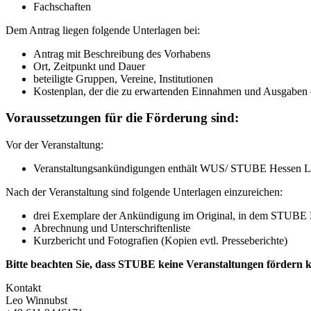
Fachschaften
Dem Antrag liegen folgende Unterlagen bei:
Antrag mit Beschreibung des Vorhabens
Ort, Zeitpunkt und Dauer
beteiligte Gruppen, Vereine, Institutionen
Kostenplan, der die zu erwartenden Einnahmen und Ausgaben 
Voraussetzungen für die Förderung sind:
Vor der Veranstaltung:
Veranstaltungsankündigungen enthält WUS/ STUBE Hessen 
Nach der Veranstaltung sind folgende Unterlagen einzureichen:
drei Exemplare der Ankündigung im Original, in dem STUB
Abrechnung und Unterschriftenliste
Kurzbericht und Fotografien (Kopien evtl. Presseberichte)
Bitte beachten Sie, dass STUBE keine Veranstaltungen fördern k
Kontakt
Leo Winnubst