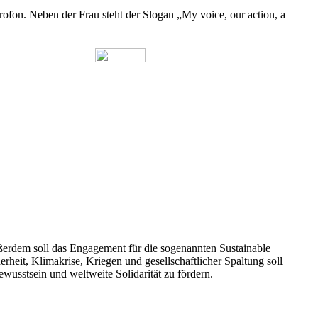
Außerdem soll das Engagement für die sogenannten Sustainable
eit, Klimakrise, Kriegen und gesellschaftlicher Spaltung soll
wusstsein und weltweite Solidarität zu fördern.