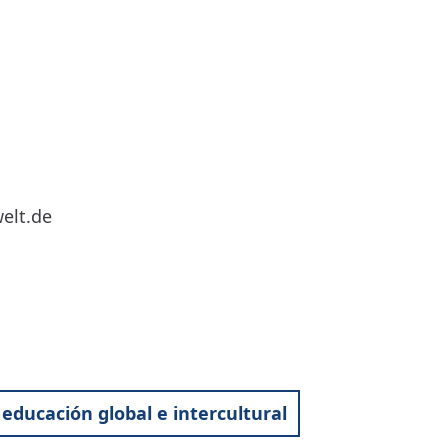
welt.de
 educación global e intercultural