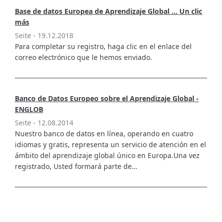
Base de datos Europea de Aprendizaje Global ... Un clic
más
Seite -
19.12.2018
Para completar su registro, haga clic en el enlace del
correo electrónico que le hemos enviado.
Banco de Datos Europeo sobre el Aprendizaje Global -
ENGLOB
Seite -
12.08.2014
Nuestro banco de datos en línea, operando en cuatro
idiomas y gratis, representa un servicio de atención en el
ámbito del aprendizaje global único en Europa.Una vez
registrado, Usted formará parte de…