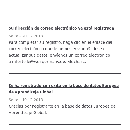
Su dirección de correo electrónico ya está registrada
Seite -
20.12.2018
Para completar su registro, haga clic en el enlace del
correo electrónico que le hemos enviadoSi desea
actualizar sus datos, envíenos un correo electrónico
a infostelle@wusgermany.de. Muchas…
Se ha registrado con éxito en la base de datos Europea
de Aprendizaje Global
Seite -
19.12.2018
Gracias por registrarte en la base de datos Europea de
Aprendizaje Global.