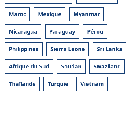
Maroc
Mexique
Myanmar
Nicaragua
Paraguay
Pérou
Philippines
Sierra Leone
Sri Lanka
Afrique du Sud
Soudan
Swaziland
Thaïlande
Turquie
Vietnam
Contact