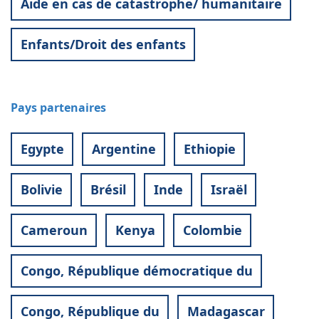
Aide en cas de catastrophe/ humanitaire
Enfants/Droit des enfants
Pays partenaires
Egypte
Argentine
Ethiopie
Bolivie
Brésil
Inde
Israël
Cameroun
Kenya
Colombie
Congo, République démocratique du
Congo, République du
Madagascar