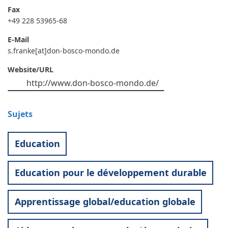
Fax
+49 228 53965-68
E-Mail
s.franke[at]don-bosco-mondo.de
Website/URL
http://www.don-bosco-mondo.de/
Sujets
Education
Education pour le développement durable
Apprentissage global/education globale