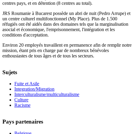
centres pays, et en détention (8 centres au total).
JRS Roumanie à Bucarest possède un abri de nuit (Pedro Arrupe) et
un centre culturel multifonctionnel (My Place). Plus de 1.500
réfugiés ont été aidés dans des domaines tels que la marginalisation
asocial et économique, l'emprisonnement, l'intégration et les
conditions d'acceptation.
Environ 20 employés travaillent en permanence afin de remplir notre
mission, étant pris en charge par de nombreux bénévoles
enthousiastes de tous âges et de tous les secteurs.
Sujets
Fuite et Asile
Integration/Migration
Interculturalisme/multiculturalisme
Culture
Racisme
Pays partenaires
Belgique