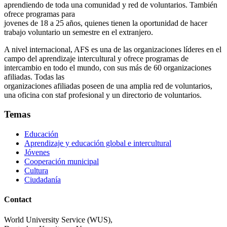
aprendiendo de toda una comunidad y red de voluntarios. También
ofrece programas para
jovenes de 18 a 25 años, quienes tienen la oportunidad de hacer
trabajo voluntario un semestre en el extranjero.
A nivel internacional, AFS es una de las organizaciones líderes en el
campo del aprendizaje intercultural y ofrece programas de
intercambio en todo el mundo, con sus más de 60 organizaciones
afiliadas. Todas las
organizaciones afiliadas poseen de una amplia red de voluntarios,
una oficina con staf profesional y un directorio de voluntarios.
Temas
Educación
Aprendizaje y educación global e intercultural
Jóvenes
Cooperación municipal
Cultura
Ciudadanía
Contact
World University Service (WUS),