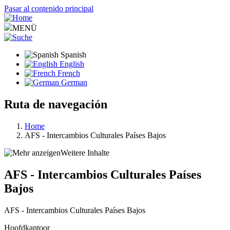
Pasar al contenido principal
MENÜ
Spanish
English
French
German
Ruta de navegación
Home
AFS - Intercambios Culturales Países Bajos
Weitere Inhalte
AFS - Intercambios Culturales Países
Bajos
AFS - Intercambios Culturales Países Bajos
Hoofdkantoor