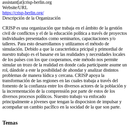
assistant[at]crisp-berlin.org
Website/URL
https://crisp-berlin.org/
Descripción de la Organización
CRISP es una organización que trabaja en el ámbito de la gestión
civil de conflictos y el de la educación política a través de proyectos
individuales presentados como seminarios, capacitaciones y/o
talleres. Para esto desarrollamos y utilizamos el método de
simulación. Debido a que la característica pricipal y primordial de
nuestro trabajo es el basarse en las realidades y necesidades locales
de los países con los que cooperamos, este método nos permite
simular un trozo de la realidad en donde cada participante asume un
rol, dándole a este la posibilidad de ahondar y analizar distintos
problemas de manera lúdica y cercana. CRISP apoya la
transformación de las regiones en las cuales trabaja a través del
fomento de la confianza entre los diversos actores de la población y
la incrementación de la comprensión por parte de estos de los
diversos procesos políticos. Nuestro trabajo va enfocado
principalmente a jóvenes que tengan la dispocision de impulsar y
acompañar un cambio pacífico en la socidad de la que son parte.
Temas