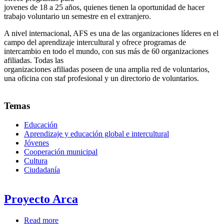
jovenes de 18 a 25 años, quienes tienen la oportunidad de hacer
trabajo voluntario un semestre en el extranjero.
A nivel internacional, AFS es una de las organizaciones líderes en el
campo del aprendizaje intercultural y ofrece programas de
intercambio en todo el mundo, con sus más de 60 organizaciones
afiliadas. Todas las
organizaciones afiliadas poseen de una amplia red de voluntarios,
una oficina con staf profesional y un directorio de voluntarios.
Temas
Educación
Aprendizaje y educación global e intercultural
Jóvenes
Cooperación municipal
Cultura
Ciudadanía
Proyecto Arca
Read more
about