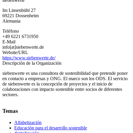
siebenwerte
Im Linsenbühl 27
69221
Dossenheim
Alemania
Teléfono
+49 6221 6731950
E-Mail
info[at]siebenwerte.de
Website/URL
https://www.siebenwerte.de/
Descripción de la Organización
siebenwerte es una consultora de sostenibilidad que pretende poner
en contacto a empresas y ONG. El marco son los ODS. El servicio
de siebenwerte es la concepción de proyectos y el inicio de
colaboraciones con impacto sostenible entre socios de diferentes
sectores.
Temas
Alfabetización
Educación para el desarrollo sostenible