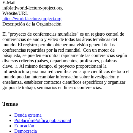
E-Mail
info[at]world-lecture-project.org
Website/URL
https://world-lecture-project.org
Descripción de la Organización
El "proyecto de conferencias mundiales" es un registro central de
conferencias de audio y vídeo de todas las áreas temáticas del
mundo. El registro permite obtener una visión general de las
conferencias repartidas por la red mundial. Con un motor de
búsqueda, se pueden encontrar rápidamente las conferencias según
diversos criterios (países, departamentos, profesores, palabras
clave...). Al mismo tiempo, el proyecto proporcionará la
infraestructura para una red científica en la que científicos de todo el
mundo puedan intercambiar información sobre investigación y
enseñanza, establecer contactos científicos específicos y organizar
grupos de trabajo, seminarios en línea o conferencias.
Temas
Deuda externa
Población/Política poblacional
Educación
Democracia