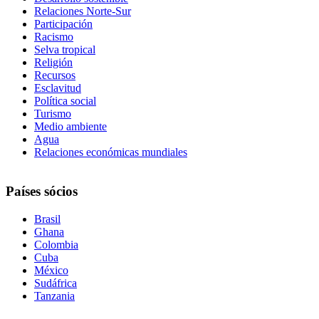
Relaciones Norte-Sur
Participación
Racismo
Selva tropical
Religión
Recursos
Esclavitud
Política social
Turismo
Medio ambiente
Agua
Relaciones económicas mundiales
Países sócios
Brasil
Ghana
Colombia
Cuba
México
Sudáfrica
Tanzania