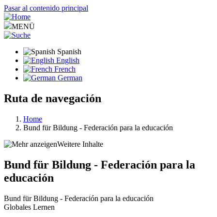
Pasar al contenido principal
MENÜ
Spanish
English
French
German
Ruta de navegación
Home
Bund für Bildung - Federación para la educación
Weitere Inhalte
Bund für Bildung - Federación para la
educación
Bund für Bildung - Federación para la educación
Globales Lernen