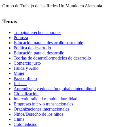
Grupo de Trabajo de las Redes Un Mundo en Alemania
Temas
Trabajo/derechos laborales
Pobreza
Educación para el desarrollo sostenible
Política de desarrollo
Educación para el desarrollo
Teorías de desarrollo/modelos de desarrollo
Comercio justo
Huida y Asilo
Mujer
Paz/conflicto
Justicia
Aprendizaje y educación global e intercultural
Globalización
Interculturalidad o multiculturalidad
Empresas inter- o transnacionales
Organizaciones internacionales
Niños/Derecho de los niños
Clima
Colonialismo