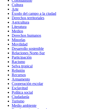
Colonialismo
Cultura
Arte
Éxodo del campo a la ciudad
Derechos territoriales
Agricultura
Literatura
Medios
Derechos humanos
Minorías
Movilidad
Desarrollo sostenible
Relaciones Norte-Sur
Participación
Racismo
Selva tropical
Religión
Recursos
Armamento
Cooperación escolar
Esclavitud
Política social
Ciudadanía
Turismo
Medio ambiente