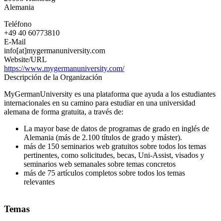
Alemania
Teléfono
+49 40 60773810
E-Mail
info[at]mygermanuniversity.com
Website/URL
https://www.mygermanuniversity.com/
Descripción de la Organización
MyGermanUniversity es una plataforma que ayuda a los estudiantes
internacionales en su camino para estudiar en una universidad
alemana de forma gratuita, a través de:
La mayor base de datos de programas de grado en inglés de
Alemania (más de 2.100 títulos de grado y máster).
más de 150 seminarios web gratuitos sobre todos los temas
pertinentes, como solicitudes, becas, Uni-Assist, visados y
seminarios web semanales sobre temas concretos
más de 75 artículos completos sobre todos los temas
relevantes
Temas