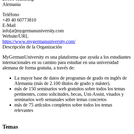
Alemania
Teléfono
+49 40 60773810
E-Mail
info[at]mygermanuniversity.com
Website/URL
https://www.mygermanuniversity.com/
Descripción de la Organización
MyGermanUniversity es una plataforma que ayuda a los estudiantes
internacionales en su camino para estudiar en una universidad
alemana de forma gratuita, a través de:
La mayor base de datos de programas de grado en inglés de
Alemania (más de 2.100 títulos de grado y máster).
más de 150 seminarios web gratuitos sobre todos los temas
pertinentes, como solicitudes, becas, Uni-Assist, visados y
seminarios web semanales sobre temas concretos
más de 75 artículos completos sobre todos los temas
relevantes
Temas