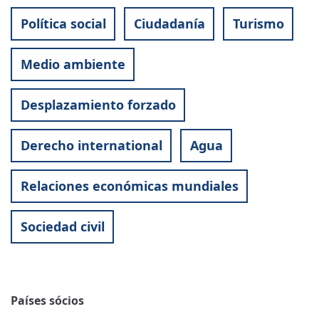
Política social
Ciudadanía
Turismo
Medio ambiente
Desplazamiento forzado
Derecho international
Agua
Relaciones económicas mundiales
Sociedad civil
Países sócios