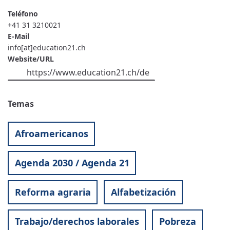
Teléfono
+41 31 3210021
E-Mail
info[at]education21.ch
Website/URL
https://www.education21.ch/de
Temas
Afroamericanos
Agenda 2030 / Agenda 21
Reforma agraria
Alfabetización
Trabajo/derechos laborales
Pobreza