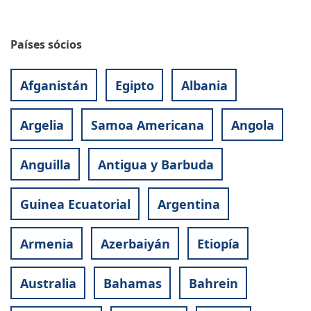
Países sócios
Afganistán
Egipto
Albania
Argelia
Samoa Americana
Angola
Anguilla
Antigua y Barbuda
Guinea Ecuatorial
Argentina
Armenia
Azerbaiyán
Etiopía
Australia
Bahamas
Bahrein