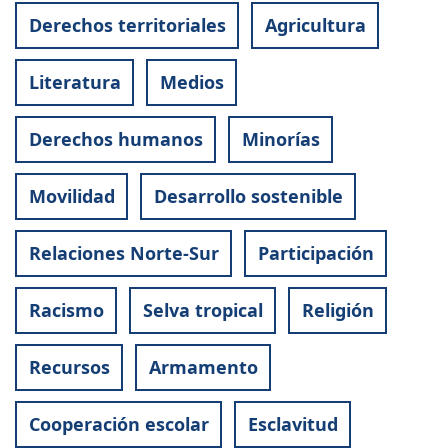
Derechos territoriales
Agricultura
Literatura
Medios
Derechos humanos
Minorías
Movilidad
Desarrollo sostenible
Relaciones Norte-Sur
Participación
Racismo
Selva tropical
Religión
Recursos
Armamento
Cooperación escolar
Esclavitud