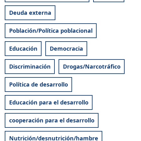
Deuda externa
Población/Política poblacional
Educación
Democracia
Discriminación
Drogas/Narcotráfico
Política de desarrollo
Educación para el desarrollo
cooperación para el desarrollo
Nutrición/desnutrición/hambre