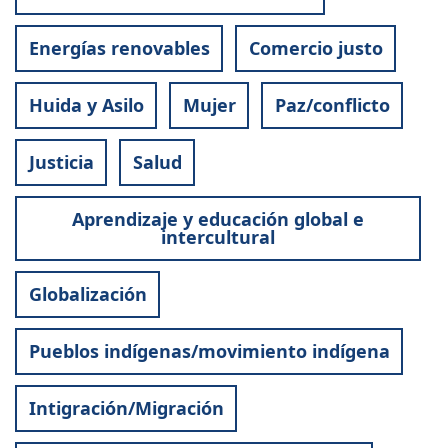
Energías renovables
Comercio justo
Huida y Asilo
Mujer
Paz/conflicto
Justicia
Salud
Aprendizaje y educación global e
intercultural
Globalización
Pueblos indígenas/movimiento indígena
Intigración/Migración