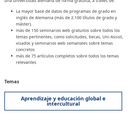
una universidad alemana de forma gratuita, a través de:
La mayor base de datos de programas de grado en
inglés de Alemania (más de 2.100 títulos de grado y
máster).
más de 150 seminarios web gratuitos sobre todos los
temas pertinentes, como solicitudes, becas, Uni-Assist,
visados y seminarios web semanales sobre temas
concretos
más de 75 artículos completos sobre todos los temas
relevantes
Temas
Aprendizaje y educación global e
intercultural