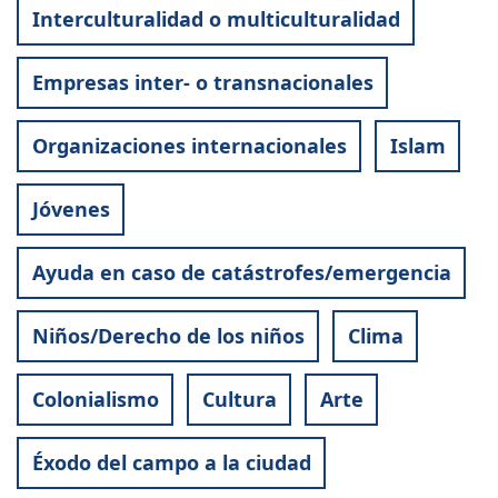
Interculturalidad o multiculturalidad
Empresas inter- o transnacionales
Organizaciones internacionales
Islam
Jóvenes
Ayuda en caso de catástrofes/emergencia
Niños/Derecho de los niños
Clima
Colonialismo
Cultura
Arte
Éxodo del campo a la ciudad