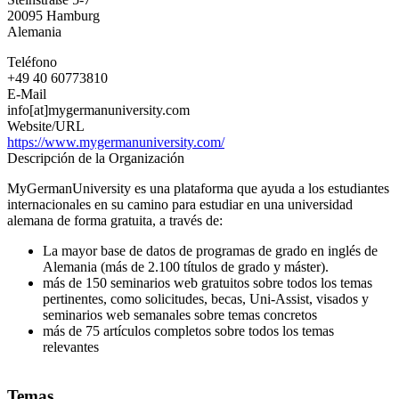
-
20095
Hamburg
Alemania
Teléfono
+49 40 60773810
E-Mail
info[at]mygermanuniversity.com
Website/URL
https://www.mygermanuniversity.com/
Descripción de la Organización
MyGermanUniversity es una plataforma que ayuda a los estudiantes
internacionales en su camino para estudiar en una universidad
alemana de forma gratuita, a través de:
La mayor base de datos de programas de grado en inglés de
Alemania (más de 2.100 títulos de grado y máster).
más de 150 seminarios web gratuitos sobre todos los temas
pertinentes, como solicitudes, becas, Uni-Assist, visados y
seminarios web semanales sobre temas concretos
más de 75 artículos completos sobre todos los temas
relevantes
Temas