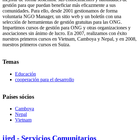
gestión para que puedan beneficiar más eficazmente a sus
comunidades. Para ello, desde 2001 gestionamos de forma
voluntaria NGO Manager, un sitio web y un boletín con una
selección de herramientas de gestión gratuitas para las ONG.
Impartimos cursos de gestión para ONG y otras organizaciones y
asociaciones sin ánimo de lucro. En 2007, realizamos con éxito
nuestros primeros cursos en Vietnam, Camboya y Nepal, y en 2008,
nuestros primeros cursos en Suiza.
Temas
Educación
cooperación para el desarrollo
Países sócios
Camboya
Nepal
Vietnam
ijgd - Servicios Comunitarios