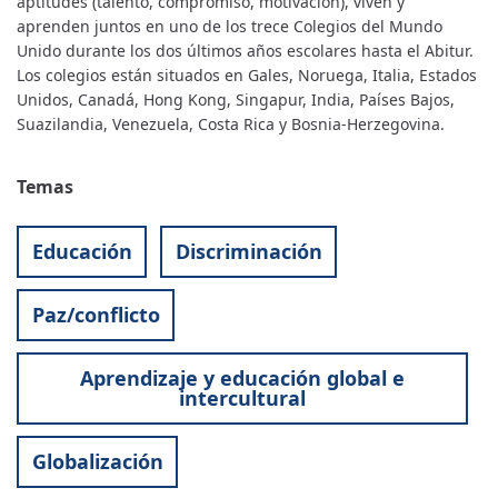
aptitudes (talento, compromiso, motivación), viven y
aprenden juntos en uno de los trece Colegios del Mundo
Unido durante los dos últimos años escolares hasta el Abitur.
Los colegios están situados en Gales, Noruega, Italia, Estados
Unidos, Canadá, Hong Kong, Singapur, India, Países Bajos,
Suazilandia, Venezuela, Costa Rica y Bosnia-Herzegovina.
Temas
Educación
Discriminación
Paz/conflicto
Aprendizaje y educación global e
intercultural
Globalización