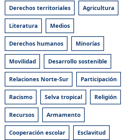
Derechos territoriales
Agricultura
Literatura
Medios
Derechos humanos
Minorías
Movilidad
Desarrollo sostenible
Relaciones Norte-Sur
Participación
Racismo
Selva tropical
Religión
Recursos
Armamento
Cooperación escolar
Esclavitud