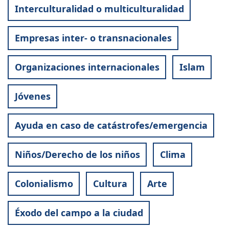
Interculturalidad o multiculturalidad
Empresas inter- o transnacionales
Organizaciones internacionales
Islam
Jóvenes
Ayuda en caso de catástrofes/emergencia
Niños/Derecho de los niños
Clima
Colonialismo
Cultura
Arte
Éxodo del campo a la ciudad