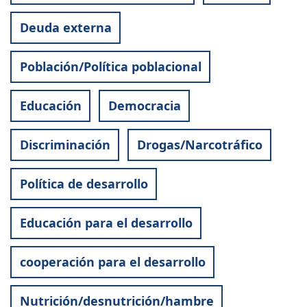
Deuda externa
Población/Política poblacional
Educación
Democracia
Discriminación
Drogas/Narcotráfico
Política de desarrollo
Educación para el desarrollo
cooperación para el desarrollo
Nutrición/desnutrición/hambre