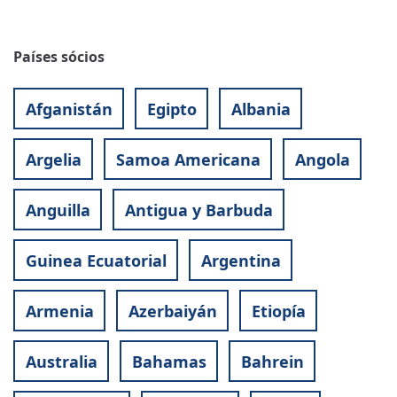
Países sócios
Afganistán
Egipto
Albania
Argelia
Samoa Americana
Angola
Anguilla
Antigua y Barbuda
Guinea Ecuatorial
Argentina
Armenia
Azerbaiyán
Etiopía
Australia
Bahamas
Bahrein