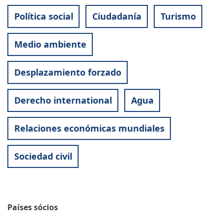
Política social
Ciudadanía
Turismo
Medio ambiente
Desplazamiento forzado
Derecho international
Agua
Relaciones económicas mundiales
Sociedad civil
Países sócios