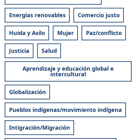
Energías renovables
Comercio justo
Huida y Asilo
Mujer
Paz/conflicto
Justicia
Salud
Aprendizaje y educación global e
intercultural
Globalización
Pueblos indígenas/movimiento indígena
Intigración/Migración