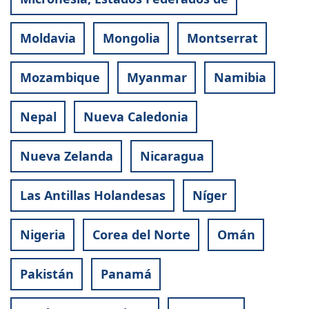
Moldavia
Mongolia
Montserrat
Mozambique
Myanmar
Namibia
Nepal
Nueva Caledonia
Nueva Zelanda
Nicaragua
Las Antillas Holandesas
Níger
Nigeria
Corea del Norte
Omán
Pakistán
Panamá