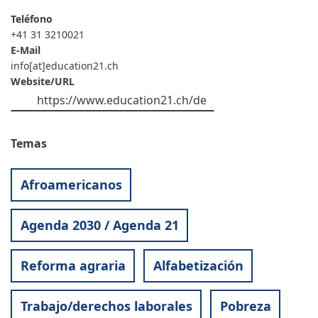
Teléfono
+41 31 3210021
E-Mail
info[at]education21.ch
Website/URL
https://www.education21.ch/de
Temas
Afroamericanos
Agenda 2030 / Agenda 21
Reforma agraria
Alfabetización
Trabajo/derechos laborales
Pobreza