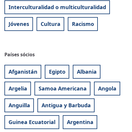
Interculturalidad o multiculturalidad
Jóvenes
Cultura
Racismo
Países sócios
Afganistán
Egipto
Albania
Argelia
Samoa Americana
Angola
Anguilla
Antigua y Barbuda
Guinea Ecuatorial
Argentina