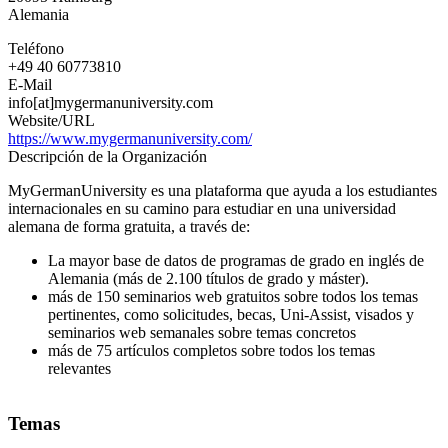
Alemania
Teléfono
+49 40 60773810
E-Mail
info[at]mygermanuniversity.com
Website/URL
https://www.mygermanuniversity.com/
Descripción de la Organización
MyGermanUniversity es una plataforma que ayuda a los estudiantes
internacionales en su camino para estudiar en una universidad
alemana de forma gratuita, a través de:
La mayor base de datos de programas de grado en inglés de
Alemania (más de 2.100 títulos de grado y máster).
más de 150 seminarios web gratuitos sobre todos los temas
pertinentes, como solicitudes, becas, Uni-Assist, visados y
seminarios web semanales sobre temas concretos
más de 75 artículos completos sobre todos los temas
relevantes
Temas