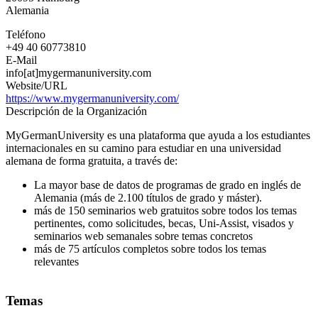
Alemania
Teléfono
+49 40 60773810
E-Mail
info[at]mygermanuniversity.com
Website/URL
https://www.mygermanuniversity.com/
Descripción de la Organización
MyGermanUniversity es una plataforma que ayuda a los estudiantes
internacionales en su camino para estudiar en una universidad
alemana de forma gratuita, a través de:
La mayor base de datos de programas de grado en inglés de
Alemania (más de 2.100 títulos de grado y máster).
más de 150 seminarios web gratuitos sobre todos los temas
pertinentes, como solicitudes, becas, Uni-Assist, visados y
seminarios web semanales sobre temas concretos
más de 75 artículos completos sobre todos los temas
relevantes
Temas