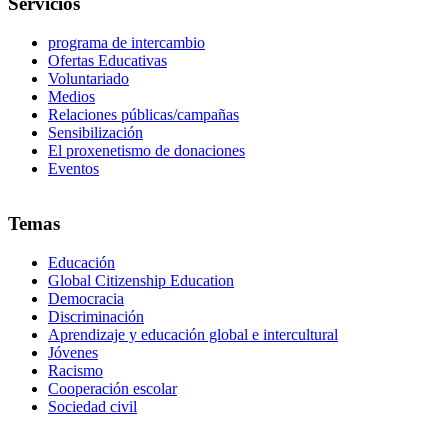
Servicios
programa de intercambio
Ofertas Educativas
Voluntariado
Medios
Relaciones públicas/campañas
Sensibilización
El proxenetismo de donaciones
Eventos
Temas
Educación
Global Citizenship Education
Democracia
Discriminación
Aprendizaje y educación global e intercultural
Jóvenes
Racismo
Cooperación escolar
Sociedad civil