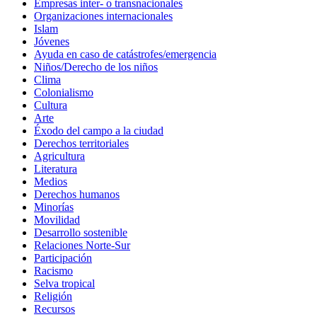
Empresas inter- o transnacionales
Organizaciones internacionales
Islam
Jóvenes
Ayuda en caso de catástrofes/emergencia
Niños/Derecho de los niños
Clima
Colonialismo
Cultura
Arte
Éxodo del campo a la ciudad
Derechos territoriales
Agricultura
Literatura
Medios
Derechos humanos
Minorías
Movilidad
Desarrollo sostenible
Relaciones Norte-Sur
Participación
Racismo
Selva tropical
Religión
Recursos