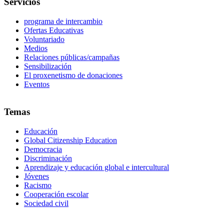
Servicios
programa de intercambio
Ofertas Educativas
Voluntariado
Medios
Relaciones públicas/campañas
Sensibilización
El proxenetismo de donaciones
Eventos
Temas
Educación
Global Citizenship Education
Democracia
Discriminación
Aprendizaje y educación global e intercultural
Jóvenes
Racismo
Cooperación escolar
Sociedad civil