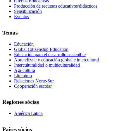
Ofertas Educativas
Producción de recursos educativos/didácticos
Sensibilización
Eventos
Temas
Educación
Global Citizenship Education
Educación para el desarrollo sostenible
Aprendizaje y educación global e intercultural
Interculturalidad o multiculturalidad
Agricultura
Literatura
Relaciones Norte-Sur
Cooperación escolar
Regiones sócias
América Latina
Países sócios