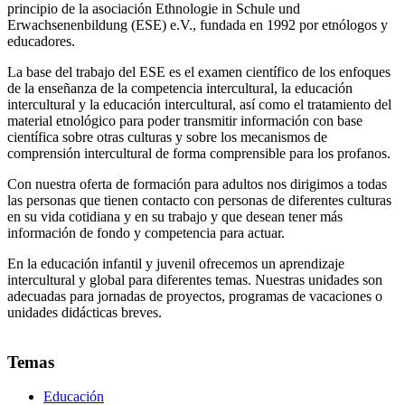
principio de la asociación Ethnologie in Schule und
Erwachsenenbildung (ESE) e.V., fundada en 1992 por etnólogos y
educadores.
La base del trabajo del ESE es el examen científico de los enfoques
de la enseñanza de la competencia intercultural, la educación
intercultural y la educación intercultural, así como el tratamiento del
material etnológico para poder transmitir información con base
científica sobre otras culturas y sobre los mecanismos de
comprensión intercultural de forma comprensible para los profanos.
Con nuestra oferta de formación para adultos nos dirigimos a todas
las personas que tienen contacto con personas de diferentes culturas
en su vida cotidiana y en su trabajo y que desean tener más
información de fondo y competencia para actuar.
En la educación infantil y juvenil ofrecemos un aprendizaje
intercultural y global para diferentes temas. Nuestras unidades son
adecuadas para jornadas de proyectos, programas de vacaciones o
unidades didácticas breves.
Temas
Educación