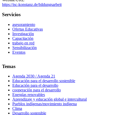
https://isc-konstanz.de/bildungsarbeit
Servicios
asesoramiento
Ofertas Educativas
Investigación
Capacitación
trabajo en red
Sensibilización
Eventos
Temas
Agenda 2030 / Agenda 21
Educación para el desarrollo sostenible
Educación para el desarrollo
cooperación para el desarrollo
Energías renovables
Aprendizaje y educación global e intercultural
Pueblos indígenas/movimiento indígena
Clima
Desarrollo sostenible