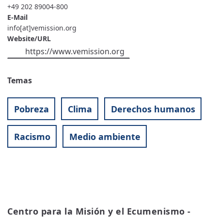
+49 202 89004-800
E-Mail
info[at]vemission.org
Website/URL
https://www.vemission.org
Temas
Pobreza
Clima
Derechos humanos
Racismo
Medio ambiente
Centro para la Misión y el Ecumenismo - 