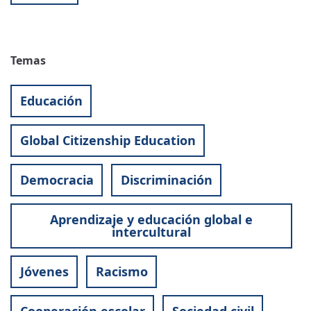
Temas
Educación
Global Citizenship Education
Democracia
Discriminación
Aprendizaje y educación global e
intercultural
Jóvenes
Racismo