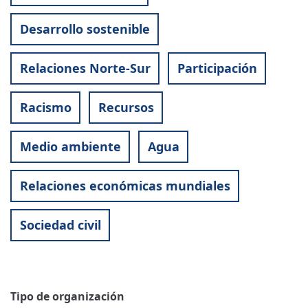
Desarrollo sostenible
Relaciones Norte-Sur
Participación
Racismo
Recursos
Medio ambiente
Agua
Relaciones económicas mundiales
Sociedad civil
Tipo de organización