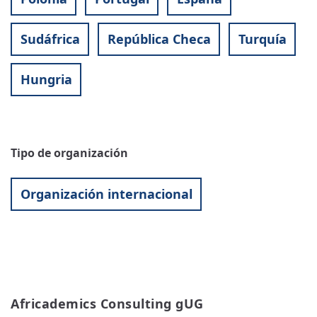
Sudáfrica
República Checa
Turquía
Hungria
Tipo de organización
Organización internacional
Africademics Consulting gUG