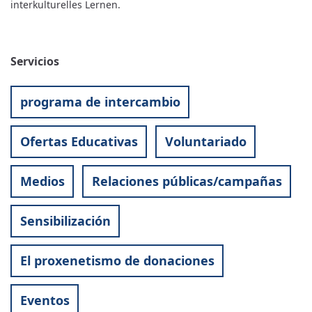
interkulturelles Lernen.
Servicios
programa de intercambio
Ofertas Educativas
Voluntariado
Medios
Relaciones públicas/campañas
Sensibilización
El proxenetismo de donaciones
Eventos