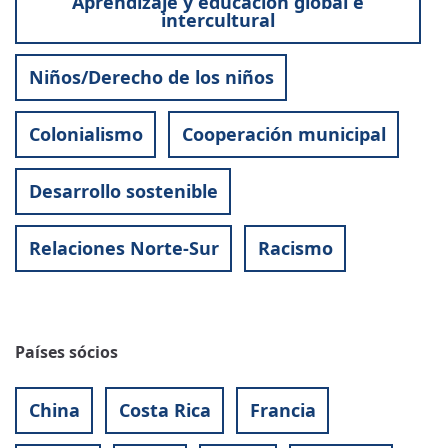
Aprendizaje y educación global e
intercultural
Niños/Derecho de los niños
Colonialismo
Cooperación municipal
Desarrollo sostenible
Relaciones Norte-Sur
Racismo
Países sócios
China
Costa Rica
Francia