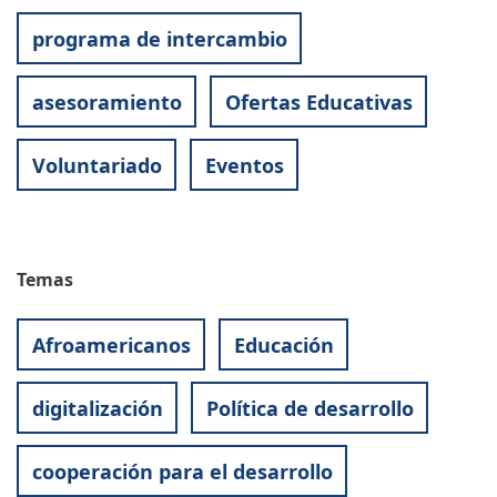
programa de intercambio
asesoramiento
Ofertas Educativas
Voluntariado
Eventos
Temas
Afroamericanos
Educación
digitalización
Política de desarrollo
cooperación para el desarrollo