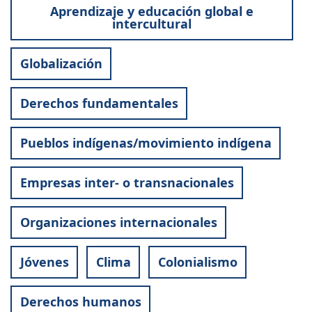
Aprendizaje y educación global e
intercultural
Globalización
Derechos fundamentales
Pueblos indígenas/movimiento indígena
Empresas inter- o transnacionales
Organizaciones internacionales
Jóvenes
Clima
Colonialismo
Derechos humanos