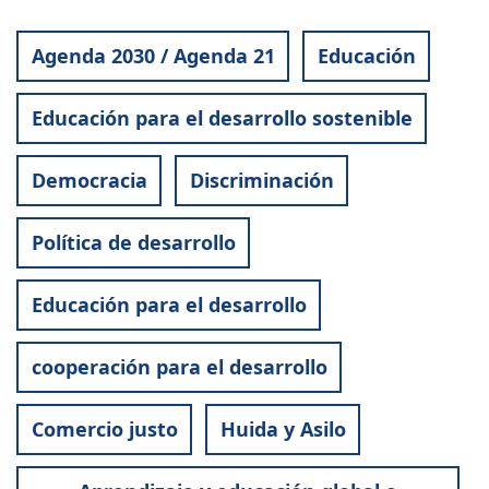
Agenda 2030 / Agenda 21
Educación
Educación para el desarrollo sostenible
Democracia
Discriminación
Política de desarrollo
Educación para el desarrollo
cooperación para el desarrollo
Comercio justo
Huida y Asilo