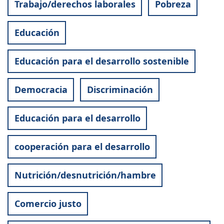
Trabajo/derechos laborales
Pobreza
Educación
Educación para el desarrollo sostenible
Democracia
Discriminación
Educación para el desarrollo
cooperación para el desarrollo
Nutrición/desnutrición/hambre
Comercio justo