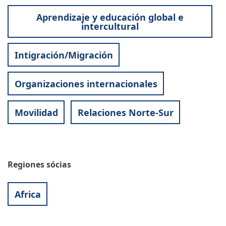
Aprendizaje y educación global e
intercultural
Intigración/Migración
Organizaciones internacionales
Movilidad
Relaciones Norte-Sur
Regiones sócias
Africa