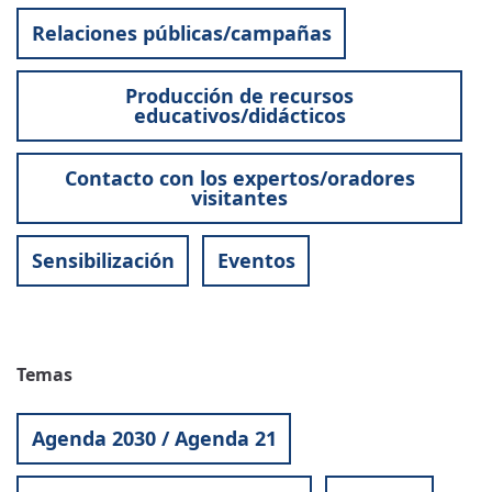
Relaciones públicas/campañas
Producción de recursos
educativos/didácticos
Contacto con los expertos/oradores
visitantes
Sensibilización
Eventos
Temas
Agenda 2030 / Agenda 21