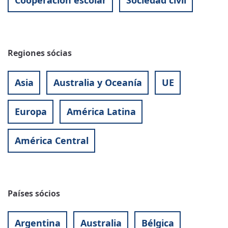
Cooperación escolar
Sociedad civil
Regiones sócias
Asia
Australia y Oceanía
UE
Europa
América Latina
América Central
Países sócios
Argentina
Australia
Bélgica