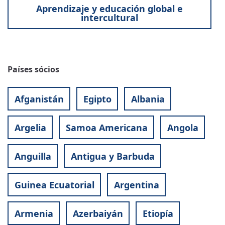
Aprendizaje y educación global e
intercultural
Países sócios
Afganistán
Egipto
Albania
Argelia
Samoa Americana
Angola
Anguilla
Antigua y Barbuda
Guinea Ecuatorial
Argentina
Armenia
Azerbaiyán
Etiopía