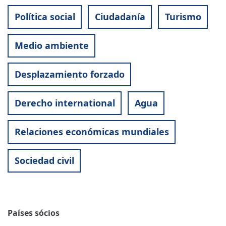
Política social
Ciudadanía
Turismo
Medio ambiente
Desplazamiento forzado
Derecho international
Agua
Relaciones económicas mundiales
Sociedad civil
Países sócios