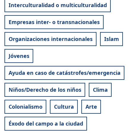
Interculturalidad o multiculturalidad
Empresas inter- o transnacionales
Organizaciones internacionales
Islam
Jóvenes
Ayuda en caso de catástrofes/emergencia
Niños/Derecho de los niños
Clima
Colonialismo
Cultura
Arte
Éxodo del campo a la ciudad