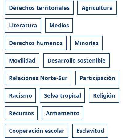
Derechos territoriales
Agricultura
Literatura
Medios
Derechos humanos
Minorías
Movilidad
Desarrollo sostenible
Relaciones Norte-Sur
Participación
Racismo
Selva tropical
Religión
Recursos
Armamento
Cooperación escolar
Esclavitud