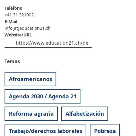
Teléfono
+41 31 3210021
E-Mail
info[at]education21.ch
Website/URL
https://www.education21.ch/de
Temas
Afroamericanos
Agenda 2030 / Agenda 21
Reforma agraria
Alfabetización
Trabajo/derechos laborales
Pobreza