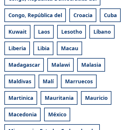
Congo, República del
Croacia
Cuba
Kuwait
Laos
Lesotho
Líbano
Liberia
Libia
Macau
Madagascar
Malawi
Malasia
Maldivas
Malí
Marruecos
Martinica
Mauritania
Mauricio
Macedonia
México