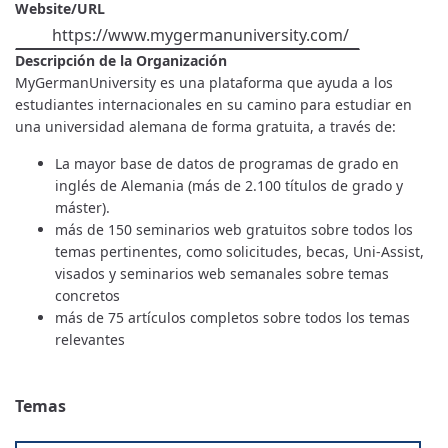
Website/URL
https://www.mygermanuniversity.com/
Descripción de la Organización
MyGermanUniversity es una plataforma que ayuda a los
estudiantes internacionales en su camino para estudiar en
una universidad alemana de forma gratuita, a través de:
La mayor base de datos de programas de grado en
inglés de Alemania (más de 2.100 títulos de grado y
máster).
más de 150 seminarios web gratuitos sobre todos los
temas pertinentes, como solicitudes, becas, Uni-Assist,
visados y seminarios web semanales sobre temas
concretos
más de 75 artículos completos sobre todos los temas
relevantes
Temas