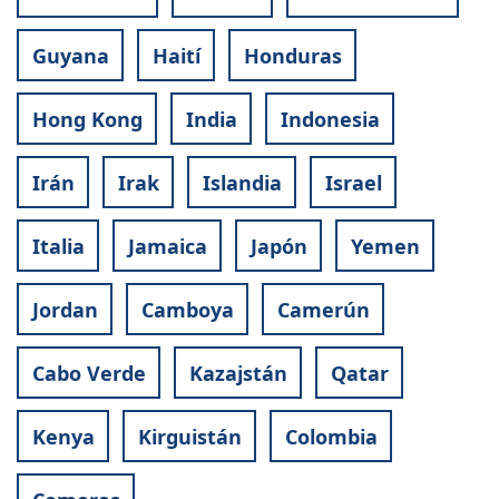
Guyana
Haití
Honduras
Hong Kong
India
Indonesia
Irán
Irak
Islandia
Israel
Italia
Jamaica
Japón
Yemen
Jordan
Camboya
Camerún
Cabo Verde
Kazajstán
Qatar
Kenya
Kirguistán
Colombia