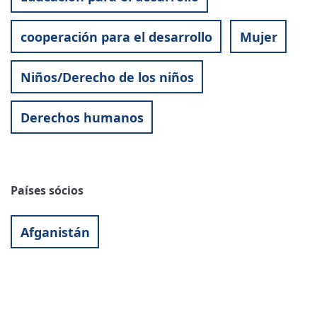
cooperación para el desarrollo
Mujer
Niños/Derecho de los niños
Derechos humanos
Países sócios
Afganistán