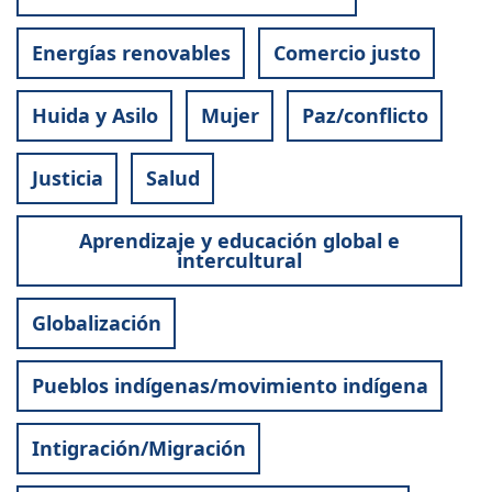
Energías renovables
Comercio justo
Huida y Asilo
Mujer
Paz/conflicto
Justicia
Salud
Aprendizaje y educación global e
intercultural
Globalización
Pueblos indígenas/movimiento indígena
Intigración/Migración