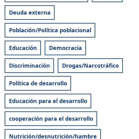
Deuda externa
Población/Política poblacional
Educación
Democracia
Discriminación
Drogas/Narcotráfico
Política de desarrollo
Educación para el desarrollo
cooperación para el desarrollo
Nutrición/desnutrición/hambre