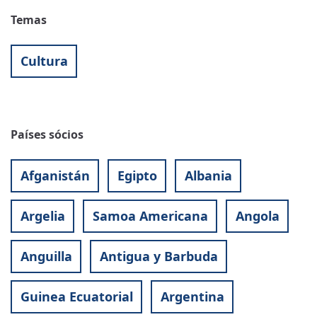
Temas
Cultura
Países sócios
Afganistán
Egipto
Albania
Argelia
Samoa Americana
Angola
Anguilla
Antigua y Barbuda
Guinea Ecuatorial
Argentina