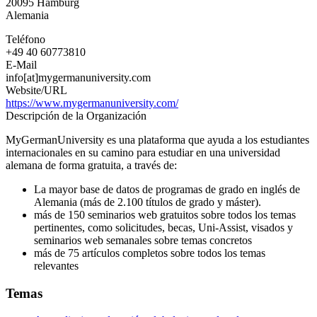
20095
Hamburg
Alemania
Teléfono
+49 40 60773810
E-Mail
info[at]mygermanuniversity.com
Website/URL
https://www.mygermanuniversity.com/
Descripción de la Organización
MyGermanUniversity es una plataforma que ayuda a los estudiantes
internacionales en su camino para estudiar en una universidad
alemana de forma gratuita, a través de:
La mayor base de datos de programas de grado en inglés de
Alemania (más de 2.100 títulos de grado y máster).
más de 150 seminarios web gratuitos sobre todos los temas
pertinentes, como solicitudes, becas, Uni-Assist, visados y
seminarios web semanales sobre temas concretos
más de 75 artículos completos sobre todos los temas
relevantes
Temas