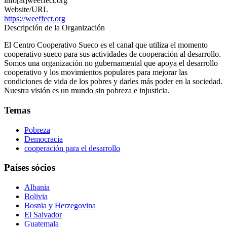
info[at]weeffect.org
Website/URL
https://weeffect.org
Descripción de la Organización
El Centro Cooperativo Sueco es el canal que utiliza el momento
cooperativo sueco para sus actividades de cooperación al desarrollo.
Somos una organización no gubernamental que apoya el desarrollo
cooperativo y los movimientos populares para mejorar las
condiciones de vida de los pobres y darles más poder en la sociedad.
Nuestra visión es un mundo sin pobreza e injusticia.
Temas
Pobreza
Democracia
cooperación para el desarrollo
Países sócios
Albania
Bolivia
Bosnia y Herzegovina
El Salvador
Guatemala