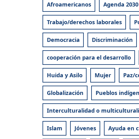
Afroamericanos
Agenda 2030
Trabajo/derechos laborales
P
Democracia
Discriminación
cooperación para el desarrollo
Huida y Asilo
Mujer
Paz/c
Globalización
Pueblos indíge
Interculturalidad o multicultural
Islam
Jóvenes
Ayuda en c