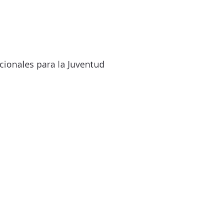
acionales para la Juventud