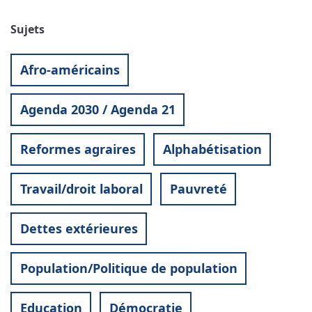
Sujets
Afro-américains
Agenda 2030 / Agenda 21
Reformes agraires
Alphabétisation
Travail/droit laboral
Pauvreté
Dettes extérieures
Population/Politique de population
Education
Démocratie