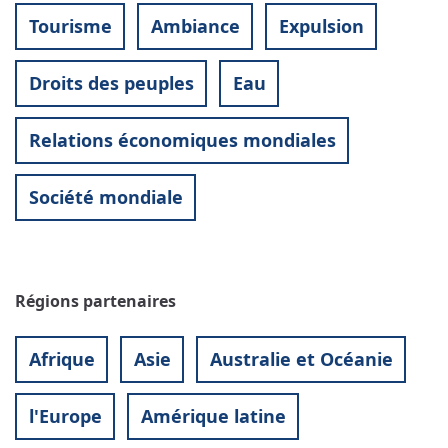
Tourisme
Ambiance
Expulsion
Droits des peuples
Eau
Relations économiques mondiales
Société mondiale
Régions partenaires
Afrique
Asie
Australie et Océanie
l'Europe
Amérique latine