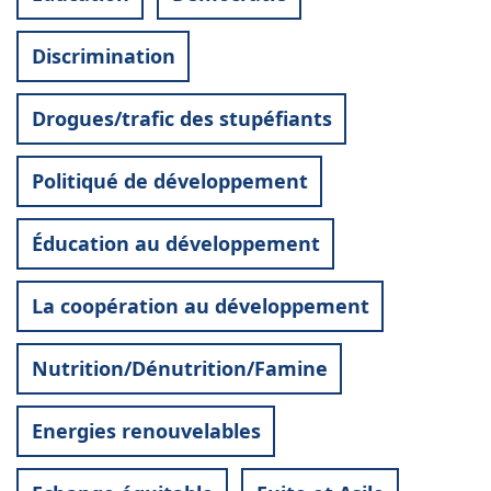
Discrimination
Drogues/trafic des stupéfiants
Politiqué de développement
Éducation au développement
La coopération au développement
Nutrition/Dénutrition/Famine
Energies renouvelables