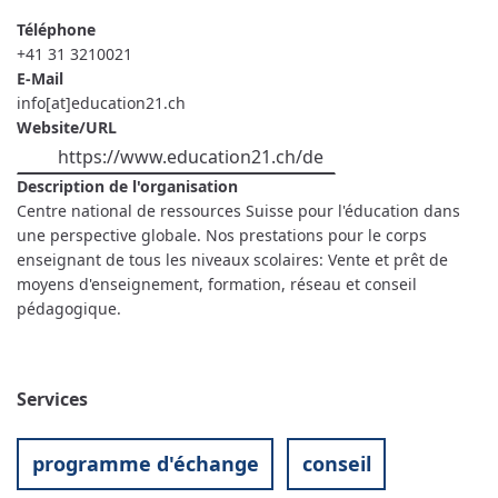
Téléphone
+41 31 3210021
E-Mail
info[at]education21.ch
Website/URL
https://www.education21.ch/de
Description de l'organisation
Centre national de ressources Suisse pour l'éducation dans
une perspective globale. Nos prestations pour le corps
enseignant de tous les niveaux scolaires: Vente et prêt de
moyens d'enseignement, formation, réseau et conseil
pédagogique.
Services
programme d'échange
conseil