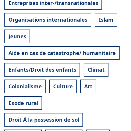
Entreprises inter-/transnationales
Organisations internationales
Islam
Jeunes
Aide en cas de catastrophe/ humanitaire
Enfants/Droit des enfants
Climat
Colonialisme
Culture
Art
Exode rural
Droit Ã la possession de sol