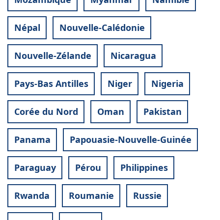
Népal
Nouvelle-Calédonie
Nouvelle-Zélande
Nicaragua
Pays-Bas Antilles
Niger
Nigeria
Corée du Nord
Oman
Pakistan
Panama
Papouasie-Nouvelle-Guinée
Paraguay
Pérou
Philippines
Rwanda
Roumanie
Russie