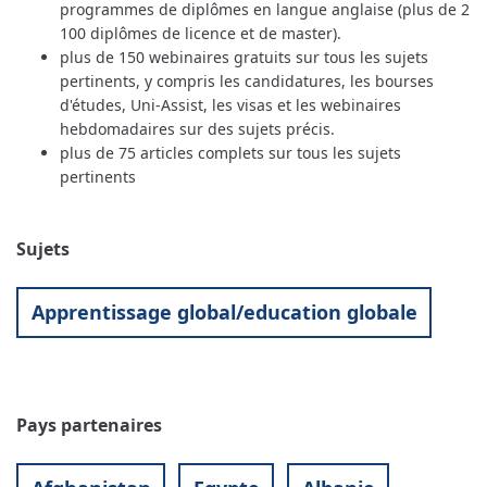
programmes de diplômes en langue anglaise (plus de 2
100 diplômes de licence et de master).
plus de 150 webinaires gratuits sur tous les sujets
pertinents, y compris les candidatures, les bourses
d'études, Uni-Assist, les visas et les webinaires
hebdomadaires sur des sujets précis.
plus de 75 articles complets sur tous les sujets
pertinents
Sujets
Apprentissage global/education globale
Pays partenaires