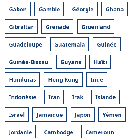
Gabon
Gambie
Géorgie
Ghana
Gibraltar
Grenade
Groenland
Guadeloupe
Guatemala
Guinée
Guinée-Bissau
Guyane
Haïti
Honduras
Hong Kong
Inde
Indonésie
Iran
Irak
Islande
Israël
Jamaïque
Japon
Yémen
Jordanie
Cambodge
Cameroun