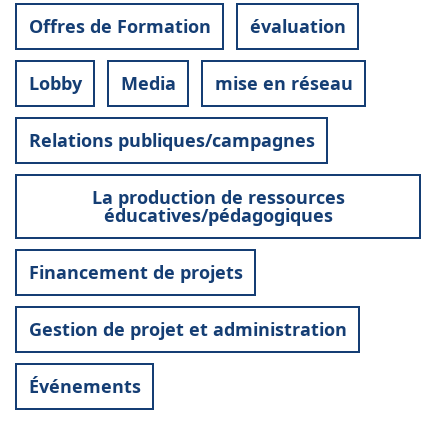
Offres de Formation
évaluation
Lobby
Media
mise en réseau
Relations publiques/campagnes
La production de ressources
éducatives/pédagogiques
Financement de projets
Gestion de projet et administration
Événements