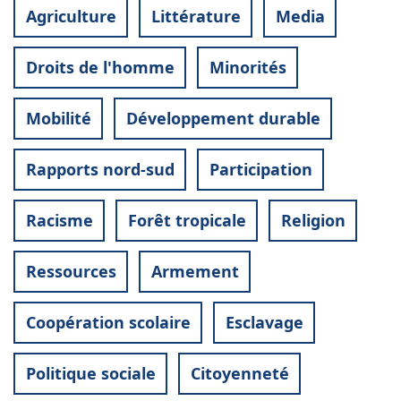
Agriculture
Littérature
Media
Droits de l'homme
Minorités
Mobilité
Développement durable
Rapports nord-sud
Participation
Racisme
Forêt tropicale
Religion
Ressources
Armement
Coopération scolaire
Esclavage
Politique sociale
Citoyenneté