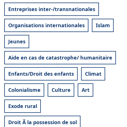
Entreprises inter-/transnationales
Organisations internationales
Islam
Jeunes
Aide en cas de catastrophe/ humanitaire
Enfants/Droit des enfants
Climat
Colonialisme
Culture
Art
Exode rural
Droit Ã la possession de sol