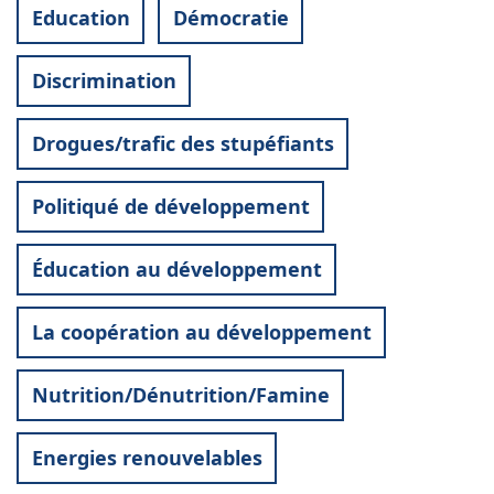
Education
Démocratie
Discrimination
Drogues/trafic des stupéfiants
Politiqué de développement
Éducation au développement
La coopération au développement
Nutrition/Dénutrition/Famine
Energies renouvelables