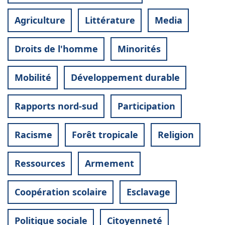
Agriculture
Littérature
Media
Droits de l'homme
Minorités
Mobilité
Développement durable
Rapports nord-sud
Participation
Racisme
Forêt tropicale
Religion
Ressources
Armement
Coopération scolaire
Esclavage
Politique sociale
Citoyenneté