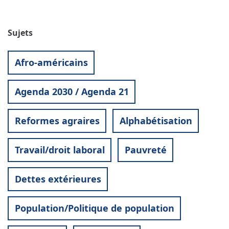
Sujets
Afro-américains
Agenda 2030 / Agenda 21
Reformes agraires
Alphabétisation
Travail/droit laboral
Pauvreté
Dettes extérieures
Population/Politique de population