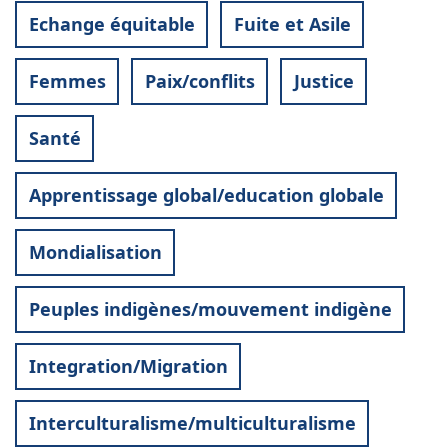
Echange équitable
Fuite et Asile
Femmes
Paix/conflits
Justice
Santé
Apprentissage global/education globale
Mondialisation
Peuples indigènes/mouvement indigène
Integration/Migration
Interculturalisme/multiculturalisme