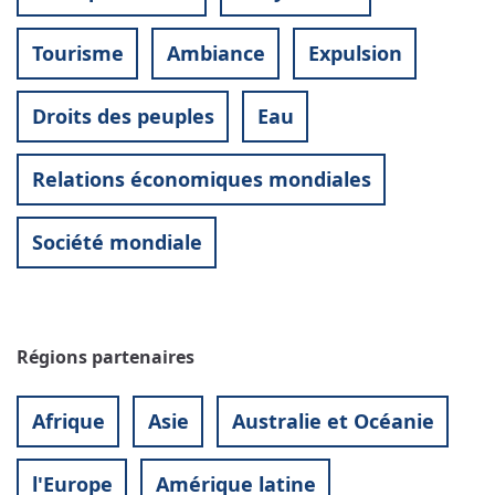
Tourisme
Ambiance
Expulsion
Droits des peuples
Eau
Relations économiques mondiales
Société mondiale
Régions partenaires
Afrique
Asie
Australie et Océanie
l'Europe
Amérique latine