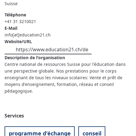
Suisse
Téléphone
+41 31 3210021
E-Mail
info[at]education21.ch
Website/URL
https://www.education21.ch/de
Description de l'organisation
Centre national de ressources Suisse pour l'éducation dans
une perspective globale. Nos prestations pour le corps
enseignant de tous les niveaux scolaires: Vente et prêt de
moyens d'enseignement, formation, réseau et conseil
pédagogique.
Services
programme d'échange
conseil