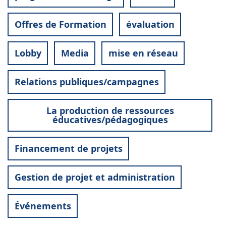
Offres de Formation
évaluation
Lobby
Media
mise en réseau
Relations publiques/campagnes
La production de ressources
éducatives/pédagogiques
Financement de projets
Gestion de projet et administration
Événements