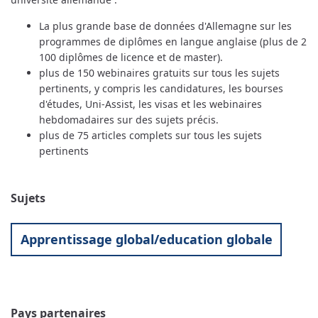
La plus grande base de données d'Allemagne sur les
programmes de diplômes en langue anglaise (plus de 2
100 diplômes de licence et de master).
plus de 150 webinaires gratuits sur tous les sujets
pertinents, y compris les candidatures, les bourses
d'études, Uni-Assist, les visas et les webinaires
hebdomadaires sur des sujets précis.
plus de 75 articles complets sur tous les sujets
pertinents
Sujets
Apprentissage global/education globale
Pays partenaires