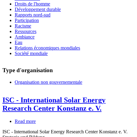
Droits de l'homme
Développement durable
Rapports nord-sud
Participation
Racisme
Ressources
Ambiance
Eau
Relations économiques mondiales
Société mondiale
Type d'organisation
Organisation non gouvernementale
ISC - International Solar Energy
Research Center Konstanz e. V.
Read more
about
ISC
ISC - International Solar Energy Research Center Konstanz e. V.
-