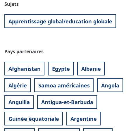
Sujets
Apprentissage global/education globale
Pays partenaires
Afghanistan
Egypte
Albanie
Algérie
Samoa américaines
Angola
Anguilla
Antigua-et-Barbuda
Guinée équatoriale
Argentine