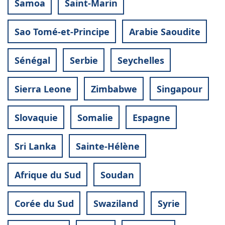
Samoa
Saint-Marin
Sao Tomé-et-Principe
Arabie Saoudite
Sénégal
Serbie
Seychelles
Sierra Leone
Zimbabwe
Singapour
Slovaquie
Somalie
Espagne
Sri Lanka
Sainte-Hélène
Afrique du Sud
Soudan
Corée du Sud
Swaziland
Syrie