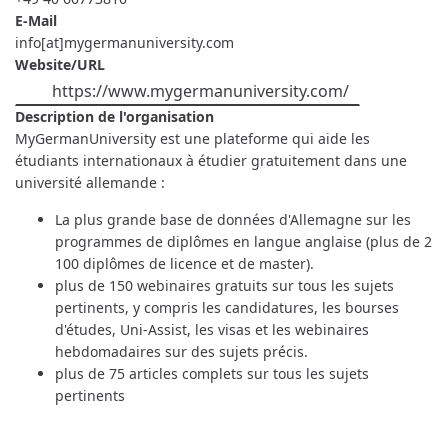
E-Mail
info[at]mygermanuniversity.com
Website/URL
https://www.mygermanuniversity.com/
Description de l'organisation
MyGermanUniversity est une plateforme qui aide les
étudiants internationaux à étudier gratuitement dans une
université allemande :
La plus grande base de données d'Allemagne sur les
programmes de diplômes en langue anglaise (plus de 2
100 diplômes de licence et de master).
plus de 150 webinaires gratuits sur tous les sujets
pertinents, y compris les candidatures, les bourses
d'études, Uni-Assist, les visas et les webinaires
hebdomadaires sur des sujets précis.
plus de 75 articles complets sur tous les sujets
pertinents