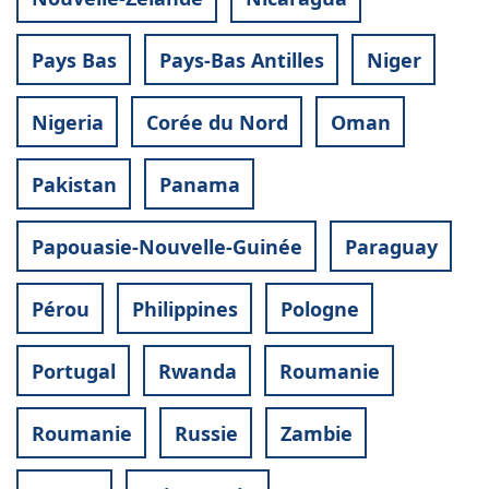
Pays Bas
Pays-Bas Antilles
Niger
Nigeria
Corée du Nord
Oman
Pakistan
Panama
Papouasie-Nouvelle-Guinée
Paraguay
Pérou
Philippines
Pologne
Portugal
Rwanda
Roumanie
Roumanie
Russie
Zambie