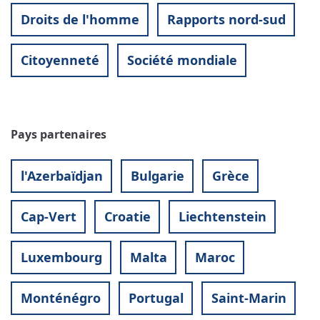
Droits de l'homme
Rapports nord-sud
Citoyenneté
Société mondiale
Pays partenaires
l'Azerbaïdjan
Bulgarie
Grèce
Cap-Vert
Croatie
Liechtenstein
Luxembourg
Malta
Maroc
Monténégro
Portugal
Saint-Marin