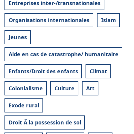
Entreprises inter-/transnationales
Organisations internationales
Islam
Jeunes
Aide en cas de catastrophe/ humanitaire
Enfants/Droit des enfants
Climat
Colonialisme
Culture
Art
Exode rural
Droit Ã la possession de sol