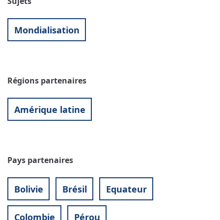
Sujets
Mondialisation
Régions partenaires
Amérique latine
Pays partenaires
Bolivie
Brésil
Equateur
Colombie
Pérou