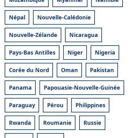
Népal
Nouvelle-Calédonie
Nouvelle-Zélande
Nicaragua
Pays-Bas Antilles
Niger
Nigeria
Corée du Nord
Oman
Pakistan
Panama
Papouasie-Nouvelle-Guinée
Paraguay
Pérou
Philippines
Rwanda
Roumanie
Russie