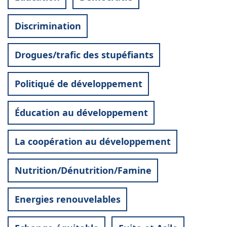
Discrimination
Drogues/trafic des stupéfiants
Politiqué de développement
Éducation au développement
La coopération au développement
Nutrition/Dénutrition/Famine
Energies renouvelables