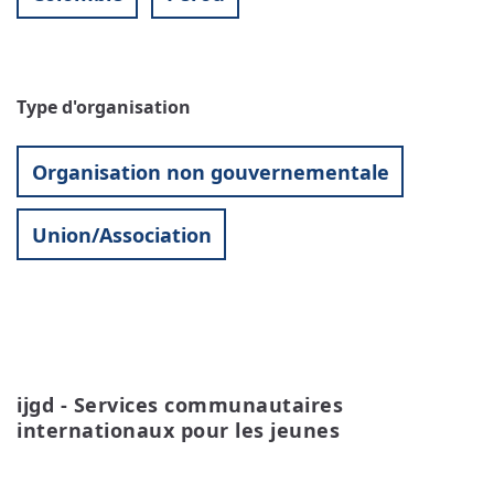
Type d'organisation
Organisation non gouvernementale
Union/Association
ijgd - Services communautaires 
internationaux pour les jeunes
READ MORE
ABOUT