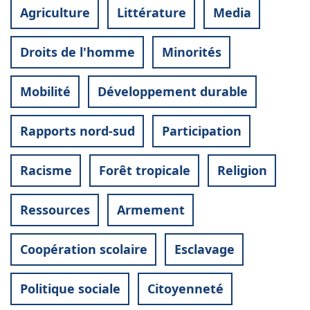
Agriculture
Littérature
Media
Droits de l'homme
Minorités
Mobilité
Développement durable
Rapports nord-sud
Participation
Racisme
Forêt tropicale
Religion
Ressources
Armement
Coopération scolaire
Esclavage
Politique sociale
Citoyenneté