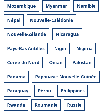
Mozambique
Myanmar
Namibie
Népal
Nouvelle-Calédonie
Nouvelle-Zélande
Nicaragua
Pays-Bas Antilles
Niger
Nigeria
Corée du Nord
Oman
Pakistan
Panama
Papouasie-Nouvelle-Guinée
Paraguay
Pérou
Philippines
Rwanda
Roumanie
Russie