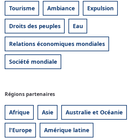
Tourisme
Ambiance
Expulsion
Droits des peuples
Eau
Relations économiques mondiales
Société mondiale
Régions partenaires
Afrique
Asie
Australie et Océanie
l'Europe
Amérique latine