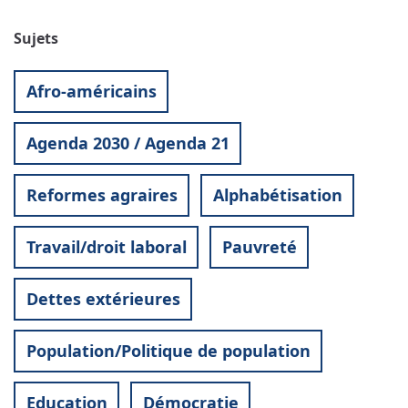
Sujets
Afro-américains
Agenda 2030 / Agenda 21
Reformes agraires
Alphabétisation
Travail/droit laboral
Pauvreté
Dettes extérieures
Population/Politique de population
Education
Démocratie