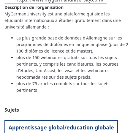
Description de l'organisation
MyGermanUniversity est une plateforme qui aide les
étudiants internationaux à étudier gratuitement dans une
université allemande :
La plus grande base de données d'Allemagne sur les
programmes de diplômes en langue anglaise (plus de 2
100 diplômes de licence et de master).
plus de 150 webinaires gratuits sur tous les sujets
pertinents, y compris les candidatures, les bourses
d'études, Uni-Assist, les visas et les webinaires
hebdomadaires sur des sujets précis.
plus de 75 articles complets sur tous les sujets
pertinents
Sujets
Apprentissage global/education globale