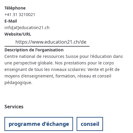
Téléphone
+41 31 3210021
E-Mail
info[at]education21.ch
Website/URL
https://www.education21.ch/de
Description de l'organisation
Centre national de ressources Suisse pour l'éducation dans
une perspective globale. Nos prestations pour le corps
enseignant de tous les niveaux scolaires: Vente et prêt de
moyens d'enseignement, formation, réseau et conseil
pédagogique.
Services
programme d'échange
conseil