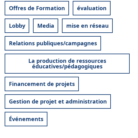
Offres de Formation
évaluation
Lobby
Media
mise en réseau
Relations publiques/campagnes
La production de ressources
éducatives/pédagogiques
Financement de projets
Gestion de projet et administration
Événements