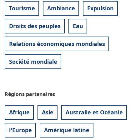
Tourisme
Ambiance
Expulsion
Droits des peuples
Eau
Relations économiques mondiales
Société mondiale
Régions partenaires
Afrique
Asie
Australie et Océanie
l'Europe
Amérique latine