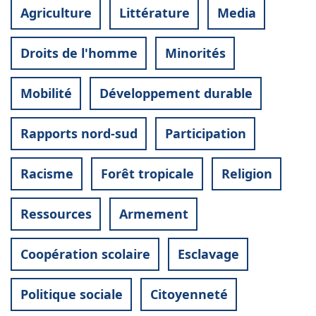
Agriculture
Littérature
Media
Droits de l'homme
Minorités
Mobilité
Développement durable
Rapports nord-sud
Participation
Racisme
Forêt tropicale
Religion
Ressources
Armement
Coopération scolaire
Esclavage
Politique sociale
Citoyenneté