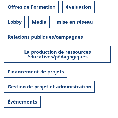
Offres de Formation
évaluation
Lobby
Media
mise en réseau
Relations publiques/campagnes
La production de ressources
éducatives/pédagogiques
Financement de projets
Gestion de projet et administration
Événements