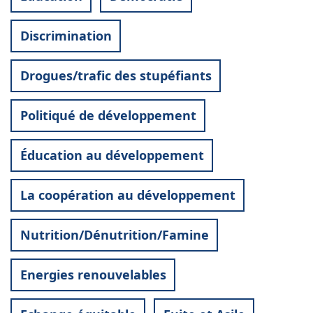
Discrimination
Drogues/trafic des stupéfiants
Politiqué de développement
Éducation au développement
La coopération au développement
Nutrition/Dénutrition/Famine
Energies renouvelables