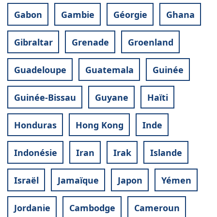
Gabon
Gambie
Géorgie
Ghana
Gibraltar
Grenade
Groenland
Guadeloupe
Guatemala
Guinée
Guinée-Bissau
Guyane
Haïti
Honduras
Hong Kong
Inde
Indonésie
Iran
Irak
Islande
Israël
Jamaïque
Japon
Yémen
Jordanie
Cambodge
Cameroun