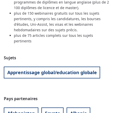
programmes de diplômes en langue anglaise (plus de 2
100 diplômes de licence et de master).
plus de 150 webinaires gratuits sur tous les sujets
pertinents, y compris les candidatures, les bourses
d'études, Uni-Assist, les visas et les webinaires
hebdomadaires sur des sujets précis.
plus de 75 articles complets sur tous les sujets
pertinents
Sujets
Apprentissage global/education globale
Pays partenaires