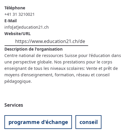
Téléphone
+41 31 3210021
E-Mail
info[at]education21.ch
Website/URL
https://www.education21.ch/de
Description de l'organisation
Centre national de ressources Suisse pour l'éducation dans
une perspective globale. Nos prestations pour le corps
enseignant de tous les niveaux scolaires: Vente et prêt de
moyens d'enseignement, formation, réseau et conseil
pédagogique.
Services
programme d'échange
conseil