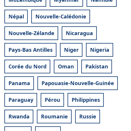
Népal
Nouvelle-Calédonie
Nouvelle-Zélande
Nicaragua
Pays-Bas Antilles
Niger
Nigeria
Corée du Nord
Oman
Pakistan
Panama
Papouasie-Nouvelle-Guinée
Paraguay
Pérou
Philippines
Rwanda
Roumanie
Russie