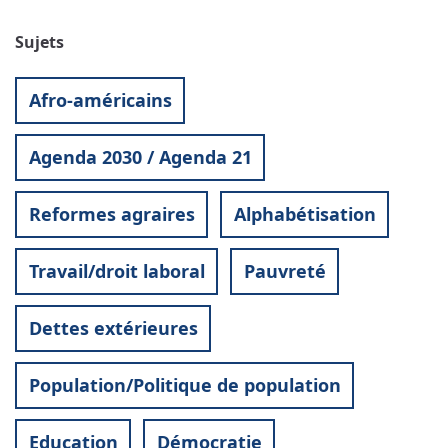
Sujets
Afro-américains
Agenda 2030 / Agenda 21
Reformes agraires
Alphabétisation
Travail/droit laboral
Pauvreté
Dettes extérieures
Population/Politique de population
Education
Démocratie