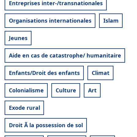
Entreprises inter-/transnationales
Organisations internationales
Islam
Jeunes
Aide en cas de catastrophe/ humanitaire
Enfants/Droit des enfants
Climat
Colonialisme
Culture
Art
Exode rural
Droit Ã la possession de sol