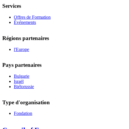
Services
Offres de Formation
Événements
Régions partenaires
l'Europe
Pays partenaires
Bulgarie
Israël
Biélorussie
Type d'organisation
Fondation