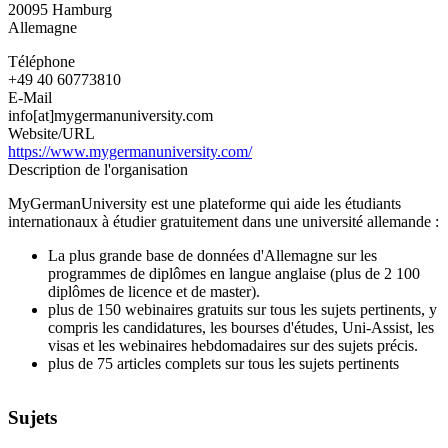
20095
Hamburg
Allemagne
Téléphone
+49 40 60773810
E-Mail
info[at]mygermanuniversity.com
Website/URL
https://www.mygermanuniversity.com/
Description de l'organisation
MyGermanUniversity est une plateforme qui aide les étudiants
internationaux à étudier gratuitement dans une université allemande :
La plus grande base de données d'Allemagne sur les
programmes de diplômes en langue anglaise (plus de 2 100
diplômes de licence et de master).
plus de 150 webinaires gratuits sur tous les sujets pertinents, y
compris les candidatures, les bourses d'études, Uni-Assist, les
visas et les webinaires hebdomadaires sur des sujets précis.
plus de 75 articles complets sur tous les sujets pertinents
Sujets