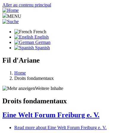
Aller au contenu principal
MENU
French
English
German
Spanish
Fil d'Ariane
Home
Droits fondamentaux
Weitere Inhalte
Droits fondamentaux
Eine Welt Forum Freiburg e. V.
Read more
about Eine Welt Forum Freiburg e. V.