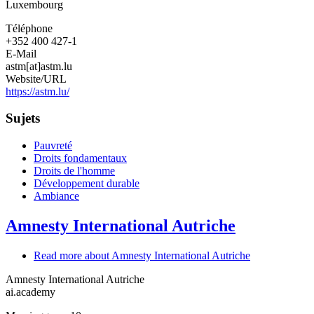
Luxembourg
Téléphone
+352 400 427-1
E-Mail
astm[at]astm.lu
Website/URL
https://astm.lu/
Sujets
Pauvreté
Droits fondamentaux
Droits de l'homme
Développement durable
Ambiance
Amnesty International Autriche
Read more
about Amnesty International Autriche
Amnesty International Autriche
ai.academy