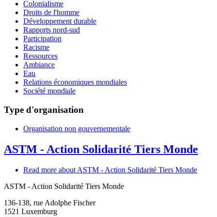
Colonialisme
Droits de l'homme
Développement durable
Rapports nord-sud
Participation
Racisme
Ressources
Ambiance
Eau
Relations économiques mondiales
Société mondiale
Type d'organisation
Organisation non gouvernementale
ASTM - Action Solidarité Tiers Monde
Read more
about ASTM - Action Solidarité Tiers Monde
ASTM - Action Solidarité Tiers Monde
136-138, rue Adolphe Fischer
1521
Luxemburg