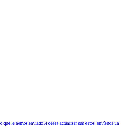
ico que le hemos enviadoSi desea actualizar sus datos, envíenos un