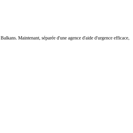
 Balkans. Maintenant, séparée d'une agence d'aide d'urgence efficace,