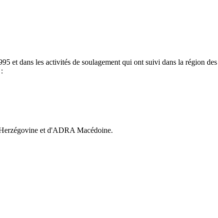
5 et dans les activités de soulagement qui ont suivi dans la région des
:
-Herzégovine et d'ADRA Macédoine.