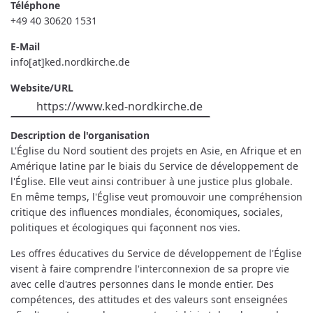
Téléphone
+49 40 30620 1531
E-Mail
info[at]ked.nordkirche.de
Website/URL
https://www.ked-nordkirche.de
Description de l'organisation
L'Église du Nord soutient des projets en Asie, en Afrique et en
Amérique latine par le biais du Service de développement de
l'Église. Elle veut ainsi contribuer à une justice plus globale.
En même temps, l'Église veut promouvoir une compréhension
critique des influences mondiales, économiques, sociales,
politiques et écologiques qui façonnent nos vies.
Les offres éducatives du Service de développement de l'Église
visent à faire comprendre l'interconnexion de sa propre vie
avec celle d'autres personnes dans le monde entier. Des
compétences, des attitudes et des valeurs sont enseignées