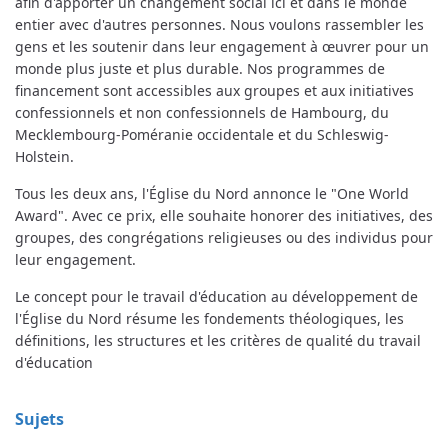
afin d'apporter un changement social ici et dans le monde
entier avec d'autres personnes. Nous voulons rassembler les
gens et les soutenir dans leur engagement à œuvrer pour un
monde plus juste et plus durable. Nos programmes de
financement sont accessibles aux groupes et aux initiatives
confessionnels et non confessionnels de Hambourg, du
Mecklembourg-Poméranie occidentale et du Schleswig-
Holstein.
Tous les deux ans, l'Église du Nord annonce le "One World
Award". Avec ce prix, elle souhaite honorer des initiatives, des
groupes, des congrégations religieuses ou des individus pour
leur engagement.
Le concept pour le travail d'éducation au développement de
l'Église du Nord résume les fondements théologiques, les
définitions, les structures et les critères de qualité du travail
d'éducation
Sujets