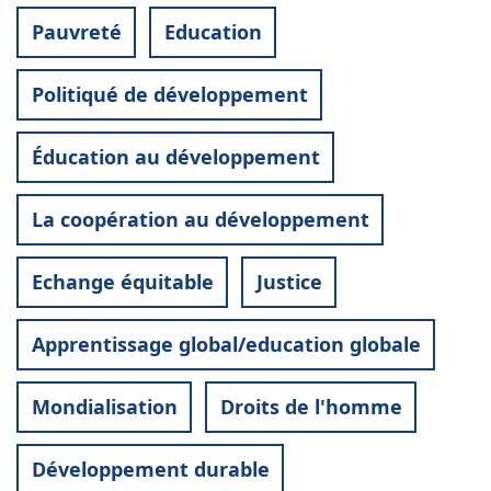
Pauvreté
Education
Politiqué de développement
Éducation au développement
La coopération au développement
Echange équitable
Justice
Apprentissage global/education globale
Mondialisation
Droits de l'homme
Développement durable