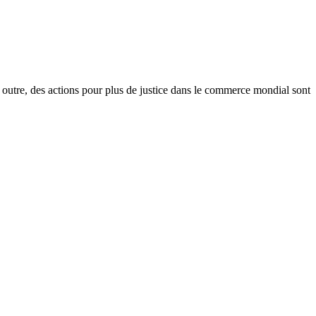
 outre, des actions pour plus de justice dans le commerce mondial sont