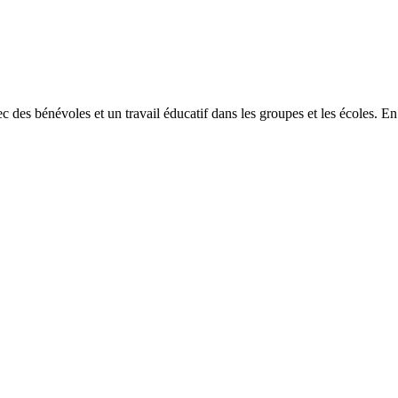
 des bénévoles et un travail éducatif dans les groupes et les écoles. En