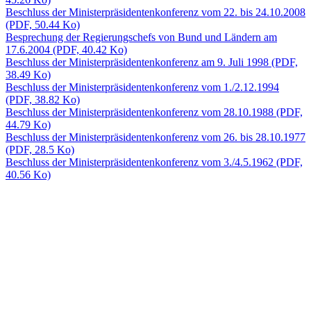
Beschluss der Ministerpräsidentenkonferenz vom 22. bis 24.10.2008
(PDF, 50.44 Ko)
Besprechung der Regierungschefs von Bund und Ländern am
17.6.2004
(PDF, 40.42 Ko)
Beschluss der Ministerpräsidentenkonferenz am 9. Juli 1998
(PDF,
38.49 Ko)
Beschluss der Ministerpräsidentenkonferenz vom 1./2.12.1994
(PDF, 38.82 Ko)
Beschluss der Ministerpräsidentenkonferenz vom 28.10.1988
(PDF,
44.79 Ko)
Beschluss der Ministerpräsidentenkonferenz vom 26. bis 28.10.1977
(PDF, 28.5 Ko)
Beschluss der Ministerpräsidentenkonferenz vom 3./4.5.1962
(PDF,
40.56 Ko)