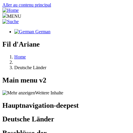
Aller au contenu principal
MENU
German
Fil d'Ariane
Home
Deutsche Länder
Main menu v2
Weitere Inhalte
Hauptnavigation-deepest
Deutsche Länder