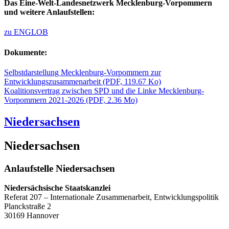
Das Eine-Welt-Landesnetzwerk Mecklenburg-Vorpommern
und weitere Anlaufstellen:
zu ENGLOB
Dokumente:
Selbstdarstellung Mecklenburg-Vorpommern zur
Entwicklungszusammenarbeit
(PDF, 119.67 Ko)
Koalitionsvertrag zwischen SPD und die Linke Mecklenburg-
Vorpommern 2021-2026
(PDF, 2.36 Mo)
Niedersachsen
Niedersachsen
Anlaufstelle Niedersachsen
Niedersächsische Staatskanzlei
Referat 207 – Internationale Zusammenarbeit, Entwicklungspolitik
Planckstraße 2
30169 Hannover