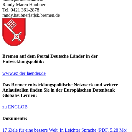
Randy Maren Haubner
Tel. 0421 361-2878
randy.haubner[at]sk.bremen.de
Bremen auf dem Portal Deutsche Länder in der
Entwicklungspolitik:
www.ez-der-laender.de
Das Bremer entwicklungspolitische Netzwerk und weitere
Anlaufstellen finden Sie in der Europäischen Datenbank
Globales Lernen:
zu ENGLOB
Dokumente:
17 Ziele für eine bessere Welt. In Leichter Sprache
(PDF, 5.28 Mo)