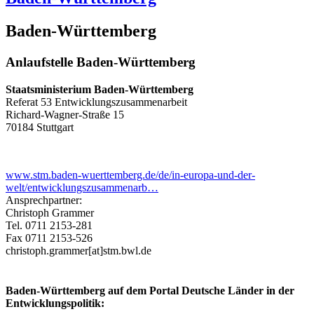
Baden-Württemberg
Anlaufstelle Baden-Württemberg
Staatsministerium Baden-Württemberg
Referat 53 Entwicklungszusammenarbeit
Richard-Wagner-Straße 15
70184 Stuttgart
www.stm.baden-wuerttemberg.de/de/in-europa-und-der-
welt/entwicklungszusammenarb…
Ansprechpartner:
Christoph Grammer
Tel. 0711 2153-281
Fax 0711 2153-526
christoph.grammer[at]stm.bwl.de
Baden-Württemberg auf dem Portal Deutsche Länder in der
Entwicklungspolitik: