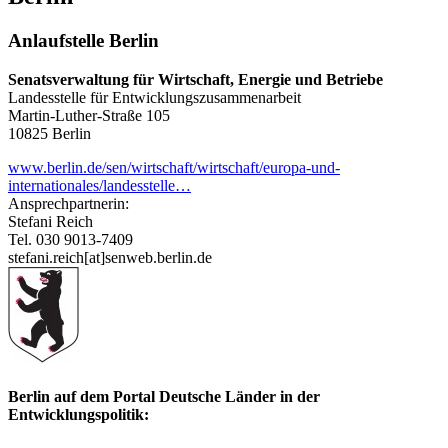
Anlaufstelle Berlin
Senatsverwaltung für Wirtschaft, Energie und Betriebe
Landesstelle für Entwicklungszusammenarbeit
Martin-Luther-Straße 105
10825 Berlin
www.berlin.de/sen/wirtschaft/wirtschaft/europa-und-
internationales/landesstelle…
Ansprechpartnerin:
Stefani Reich
Tel. 030 9013-7409
stefani.reich[at]senweb.berlin.de
Berlin auf dem Portal Deutsche Länder in der
Entwicklungspolitik: