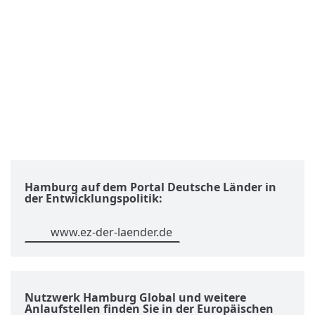
Hamburg auf dem Portal Deutsche Länder in
der Entwicklungspolitik:
www.ez-der-laender.de
Nutzwerk Hamburg Global und weitere
Anlaufstellen finden Sie in der Europäischen