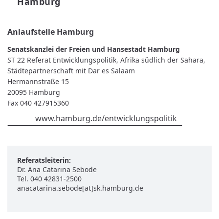
Hamburg
Anlaufstelle Hamburg
Senatskanzlei der Freien und Hansestadt Hamburg
ST 22 Referat Entwicklungspolitik, Afrika südlich der Sahara,
Städtepartnerschaft mit Dar es Salaam
Hermannstraße 15
20095 Hamburg
Fax 040 427915360
www.hamburg.de/entwicklungspolitik
Referatsleiterin:
Dr. Ana Catarina Sebode
Tel. 040 42831-2500
anacatarina.sebode[at]sk.hamburg.de