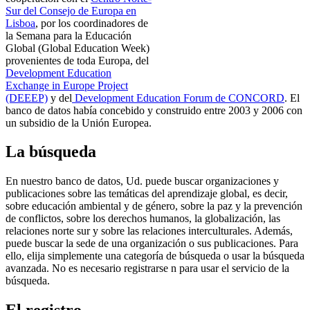
Sur del Consejo de Europa en
Lisboa
, por los coordinadores de
la Semana para la Educación
Global (Global Education Week)
provenientes de toda Europa, del
Development Education
Exchange in Europe Project
(DEEEP)
y del
Development Education Forum de CONCORD
. El
banco de datos había concebido y construido entre 2003 y 2006 con
un subsidio de la Unión Europea.
La búsqueda
En nuestro banco de datos, Ud. puede buscar organizaciones y
publicaciones sobre las temáticas del aprendizaje global, es decir,
sobre educación ambiental y de género, sobre la paz y la prevención
de conflictos, sobre los derechos humanos, la globalización, las
relaciones norte sur y sobre las relaciones interculturales. Además,
puede buscar la sede de una organización o sus publicaciones. Para
ello, elija simplemente una categoría de búsqueda o usar la búsqueda
avanzada. No es necesario registrarse n para usar el servicio de la
búsqueda.