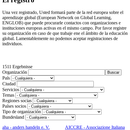
El registro
Una vez registrado, Usted formará parte de la red europea sobre el
aprendizaje global (European Network on Global Learning,
ENGLOB) que puede procurarle contactos con organizaciones e
instituciones europeas activas en el mismo campo. Por favor registre
su organización en caso de que trabaje ene el ámbito de la educación
global. Lamentablemente no podemos aceptar registraciones de
individuos.
1511 Ergebnisse
Organización
País
Ciudad
Servicios
Temas
Regiones socias
Países socios
Tipo de organización
Bundesland
aha - anders handeln e. V.
AICCRE - Associazione Italiana