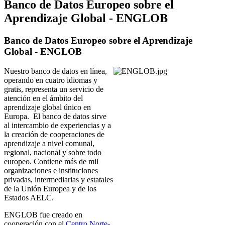
Banco de Datos Europeo sobre el
Aprendizaje Global - ENGLOB
Banco de Datos Europeo sobre el Aprendizaje
Global - ENGLOB
Nuestro banco de datos en línea,
operando en cuatro idiomas y
gratis, representa un servicio de
atención en el ámbito del
aprendizaje global único en
Europa. El banco de datos sirve
al intercambio de experiencias y a
la creación de cooperaciones de
aprendizaje a nivel comunal,
regional, nacional y sobre todo
europeo. Contiene más de mil
organizaciones e instituciones
privadas, intermediarias y estatales
de la Unión Europea y de los
Estados AELC.
ENGLOB fue creado en
cooperación con el
Centro Norte-