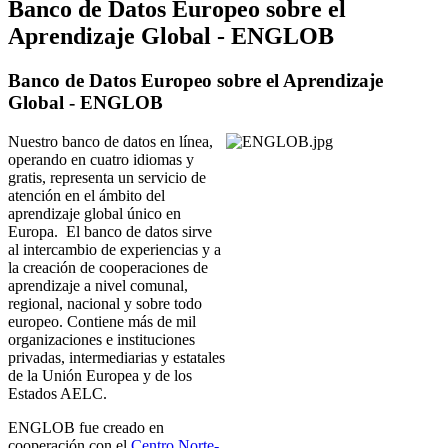
Banco de Datos Europeo sobre el
Aprendizaje Global - ENGLOB
Banco de Datos Europeo sobre el Aprendizaje
Global - ENGLOB
Nuestro banco de datos en línea,
operando en cuatro idiomas y
gratis, representa un servicio de
atención en el ámbito del
aprendizaje global único en
Europa. El banco de datos sirve
al intercambio de experiencias y a
la creación de cooperaciones de
aprendizaje a nivel comunal,
regional, nacional y sobre todo
europeo. Contiene más de mil
organizaciones e instituciones
privadas, intermediarias y estatales
de la Unión Europea y de los
Estados AELC.
ENGLOB fue creado en
cooperación con el
Centro Norte-