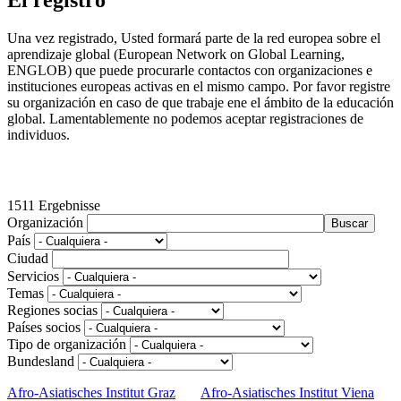
El registro
Una vez registrado, Usted formará parte de la red europea sobre el
aprendizaje global (European Network on Global Learning,
ENGLOB) que puede procurarle contactos con organizaciones e
instituciones europeas activas en el mismo campo. Por favor registre
su organización en caso de que trabaje ene el ámbito de la educación
global. Lamentablemente no podemos aceptar registraciones de
individuos.
1511 Ergebnisse
Organización
País
Ciudad
Servicios
Temas
Regiones socias
Países socios
Tipo de organización
Bundesland
Afro-Asiatisches Institut Graz
Afro-Asiatisches Institut Viena