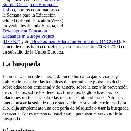
Sur del Consejo de Europa en
Lisboa
, por los coordinadores de
la Semana para la Educación
Global (Global Education Week)
provenientes de toda Europa, del
Development Education
Exchange in Europe Project
(DEEEP)
y del
Development Education Forum de CONCORD
. El
banco de datos había concebido y construido entre 2003 y 2006 con
un subsidio de la Unión Europea.
La búsqueda
En nuestro banco de datos, Ud. puede buscar organizaciones y
publicaciones sobre las temáticas del aprendizaje global, es decir,
sobre educación ambiental y de género, sobre la paz y la prevención
de conflictos, sobre los derechos humanos, la globalización, las
relaciones norte sur y sobre las relaciones interculturales. Además,
puede buscar la sede de una organización o sus publicaciones. Para
ello, elija simplemente una categoría de búsqueda o usar la búsqueda
avanzada. No es necesario registrarse n para usar el servicio de la
búsqueda.