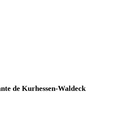
stante de Kurhessen-Waldeck