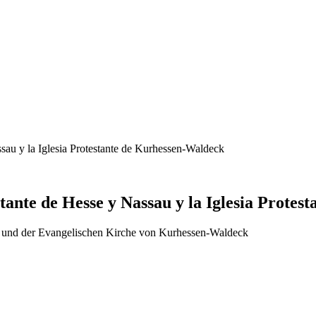
sau y la Iglesia Protestante de Kurhessen-Waldeck
tante de Hesse y Nassau y la Iglesia Prote
 und der Evangelischen Kirche von Kurhessen-Waldeck