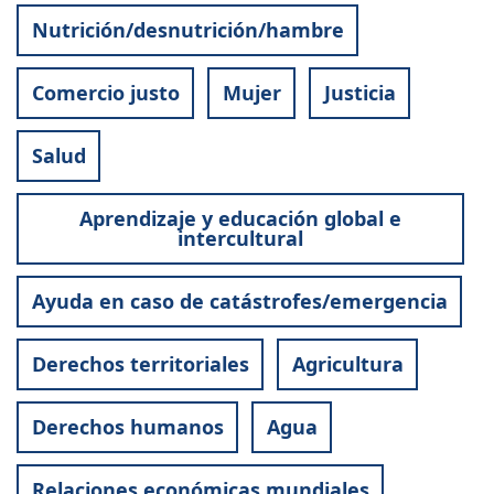
Nutrición/desnutrición/hambre
Comercio justo
Mujer
Justicia
Salud
Aprendizaje y educación global e
intercultural
Ayuda en caso de catástrofes/emergencia
Derechos territoriales
Agricultura
Derechos humanos
Agua
Relaciones económicas mundiales