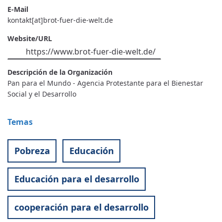
E-Mail
kontakt[at]brot-fuer-die-welt.de
Website/URL
https://www.brot-fuer-die-welt.de/
Descripción de la Organización
Pan para el Mundo - Agencia Protestante para el Bienestar
Social y el Desarrollo
Temas
Pobreza
Educación
Educación para el desarrollo
cooperación para el desarrollo