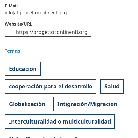
E-Mail
info[at]progettocontinenti.org
Website/URL
https://progettocontinenti.org
Temas
Educación
cooperación para el desarrollo
Salud
Globalización
Intigración/Migración
Interculturalidad o multiculturalidad